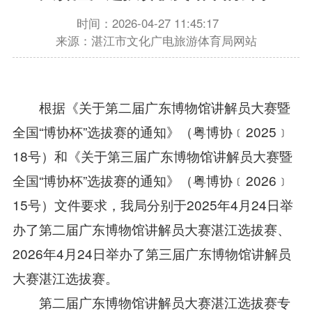
时间：2026-04-27 11:45:17
来源：湛江市文化广电旅游体育局网站
根据《关于第二届广东博物馆讲解员大赛暨
全国“博协杯”选拔赛的通知》（粤博协﹝2025﹞
18号）和《关于第三届广东博物馆讲解员大赛暨
全国“博协杯”选拔赛的通知》（粤博协﹝2026﹞
15号）文件要求，我局分别于2025年4月24日举
办了第二届广东博物馆讲解员大赛湛江选拔赛、
2026年4月24日举办了第三届广东博物馆讲解员
大赛湛江选拔赛。
第二届广东博物馆讲解员大赛湛江选拔赛专