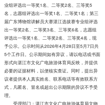
业组评选出一等奖1名、二等奖2名、三等奖5
名，志愿组评选出一等奖1名、二等奖1名；第三
届广东博物馆讲解员大赛湛江选拔赛专业组评选
出一等奖2名、二等奖3名、三等奖6名，志愿组
评选出一等奖1名、二等奖2名、三等奖4名，现
予公示。公示时间从2026年4月28日至5月7日共
5个工作日。公示期间如有异议，请以电话或书面
形式向湛江市文化广电旅游体育局反映，并提供
必要的证据材料，以便核实查证。同时，提出异
议者提供本人真实姓名、联系电话等有效联系方
式，凡匿名、冒名或超出公示期限的异议不予受
理。
受理部门：湛江市文化广电旅游体育局文物