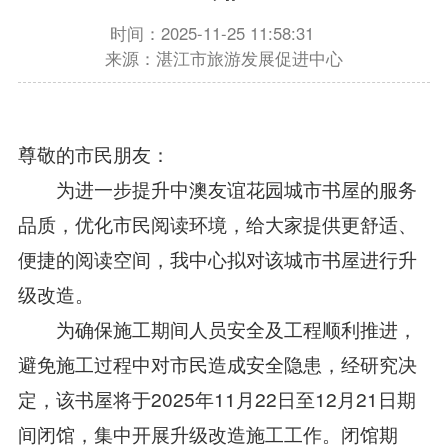
时间：2025-11-25 11:58:31
来源：湛江市旅游发展促进中心
尊敬的市民朋友：
为进一步提升中澳友谊花园城市书屋的服务
品质，优化市民阅读环境，给大家提供更舒适、
便捷的阅读空间，我中心拟对该城市书屋进行升
级改造。
为确保施工期间人员安全及工程顺利推进，
避免施工过程中对市民造成安全隐患，经研究决
定，该书屋将于2025年11月22日至12月21日期
间闭馆，集中开展升级改造施工工作。闭馆期