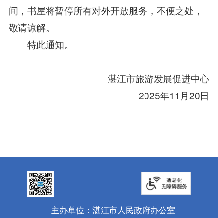
间，书屋将暂停所有对外开放服务，不便之处，
敬请谅解。
特此通知。
湛江市旅游发展促进中心
2025年11月20日
主办单位：湛江市人民政府办公室