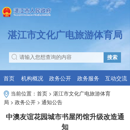
湛江市文化广电旅游体育局
搜索
首页
机构概况
政务公开
政务服务
互动交流
当前位置：
首页
>
湛江市文化广电旅游体育
局
>
政务公开
>
通知公告
中澳友谊花园城市书屋闭馆升级改造通
知