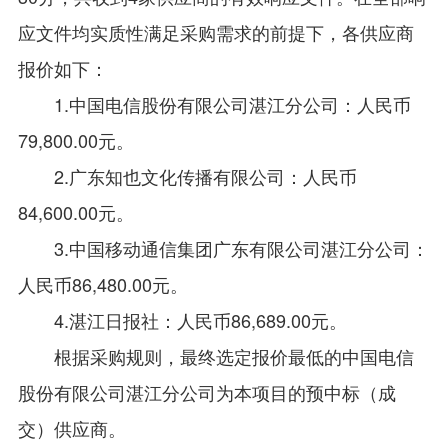
应文件均实质性满足采购需求的前提下，各供应商
报价如下：
1.中国电信股份有限公司湛江分公司：人民币
79,800.00元。
2.广东知也文化传播有限公司：人民币
84,600.00元。
3.中国移动通信集团广东有限公司湛江分公司：
人民币86,480.00元。
4.湛江日报社：人民币86,689.00元。
根据采购规则，最终选定报价最低的中国电信
股份有限公司湛江分公司为本项目的预中标（成
交）供应商。