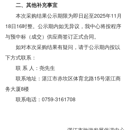
二、其他补充事宜
本次采购结果公示期限为即日起至2025年11月
18日16时整。公示期内如无异议，我中心将按程序
与预中标（成交）供应商签订正式合同。
如对本次采购结果有疑问，请于公示期内按以
下方式联系：
联 系 人：尧先生
联系地址：湛江市赤坎区体育北路15号湛江商
务大厦8楼
联系电话：0759-3161708
湛江市旅游发展促进中心