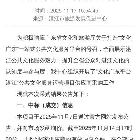
时间：2025-11-17 15:54:45
来源：湛江市旅游发展促进中心
为积极响应广东省文化和旅游厅关于打造“文化
广东”一站式公共文化服务平台的号召，全面展示湛
江公共文化服务魅力，提升全省公众对湛江文化的
认知度与参与度，我中心组织开展了“文化广东平台·
湛江”公共文化服务运营项目供应商采购工作。
现就本次采购结果公告如下：
一、中标（成交）信息
本项目于2025年11月7日通过官方网站发布公
告，并向市场发函询价。截至2025年11月14日17时
30分，共收到4家供应商的有效响应文件。在全部响