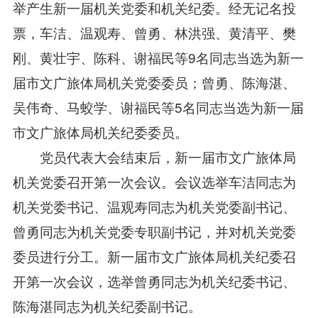
举产生新一届机关党委和机关纪委。经无记名投
票，车洁、温观寿、曾勇、林洪强、黄清平、樊
刚、黄壮宇、陈科、谢福民等9名同志当选为新一
届市文广旅体局机关党委委员；曾勇、陈海湛、
吴伟奇、马蛟学、谢福民等5名同志当选为新一届
市文广旅体局机关纪委委员。
党员代表大会结束后，新一届市文广旅体局
机关党委召开第一次会议。会议选举车洁同志为
机关党委书记、温观寿同志为机关党委副书记、
曾勇同志为机关党委专职副书记，并对机关党委
委员进行分工。新一届市文广旅体局机关纪委召
开第一次会议，选举曾勇同志为机关纪委书记、
陈海湛同志为机关纪委副书记。