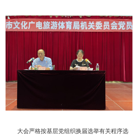
大会严格按基层党组织换届选举有关程序选