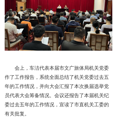
会上，车洁代表本届市文广旅体局机关党委
作了工作报告，系统全面总结了机关党委过去五
年的工作情况，并向大会汇报了本次换届选举党
员代表大会筹备情况。会议还报告了本届机关纪
委过去五年的工作情况，宣读了市直机关工委的
有关批复。