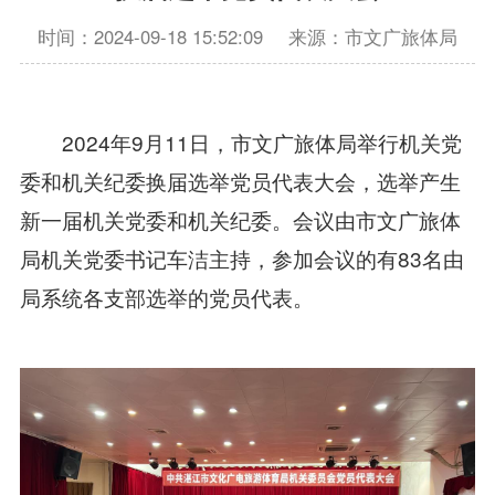
时间：2024-09-18 15:52:09
来源：市文广旅体局
2024年9月11日，市文广旅体局举行机关党
委和机关纪委换届选举党员代表大会，选举产生
新一届机关党委和机关纪委。会议由市文广旅体
局机关党委书记车洁主持，参加会议的有83名由
局系统各支部选举的党员代表。