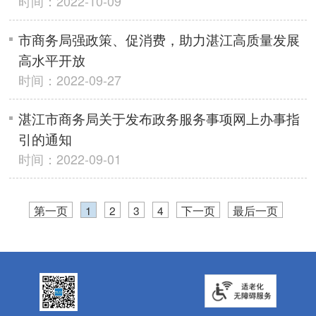
时间：2022-10-09
市商务局强政策、促消费，助力湛江高质量发展
高水平开放
时间：2022-09-27
湛江市商务局关于发布政务服务事项网上办事指
引的通知
时间：2022-09-01
第一页
1
2
3
4
下一页
最后一页