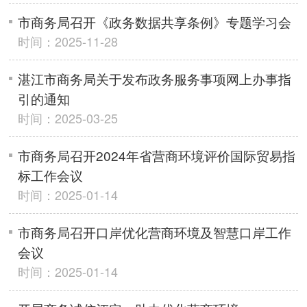
市商务局召开《政务数据共享条例》专题学习会
时间：2025-11-28
湛江市商务局关于发布政务服务事项网上办事指
引的通知
时间：2025-03-25
市商务局召开2024年省营商环境评价国际贸易指
标工作会议
时间：2025-01-14
市商务局召开口岸优化营商环境及智慧口岸工作
会议
时间：2025-01-14