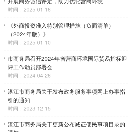
开展商务诚信评定，助力优化营商环境
时间：2025-01-16
《外商投资准入特别管理措施（负面清单）
（2024年版）》
时间：2025-01-10
市商务局召开2024年省营商环境国际贸易指标迎
评工作动员部署会
时间：2024-04-26
湛江市商务局关于发布政务服务事项网上办事指
引的通知
时间：2023-12-15
湛江市商务局关于更新公布减证便民事项目录的