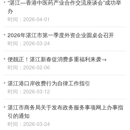
“湛江—香港中医药产业合作交流座谈会”成功举
办
时间：2026-04-01
2026年湛江市第一季度外资企业圆桌会召开
时间：2026-03-24
便靓正！湛江新春促消费多重福利来袭→
时间：2026-02-06
湛江港口岸收费行为自律工作指引
时间：2026-03-12
湛江市商务局关于发布政务服务事项网上办事指
引的通知
时间：2026-03-24