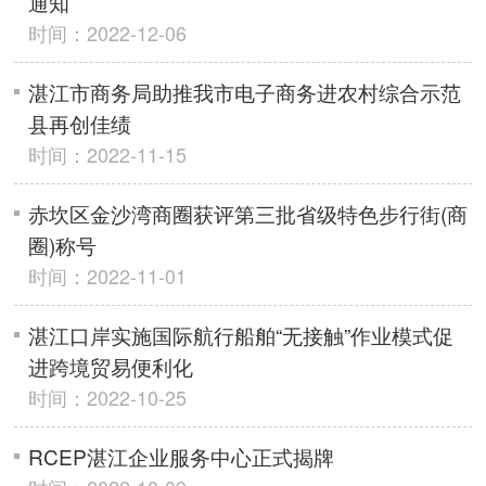
通知
时间：2022-12-06
湛江市商务局助推我市电子商务进农村综合示范
县再创佳绩
时间：2022-11-15
赤坎区金沙湾商圈获评第三批省级特色步行街(商
圈)称号
时间：2022-11-01
湛江口岸实施国际航行船舶“无接触”作业模式促
进跨境贸易便利化
时间：2022-10-25
RCEP湛江企业服务中心正式揭牌