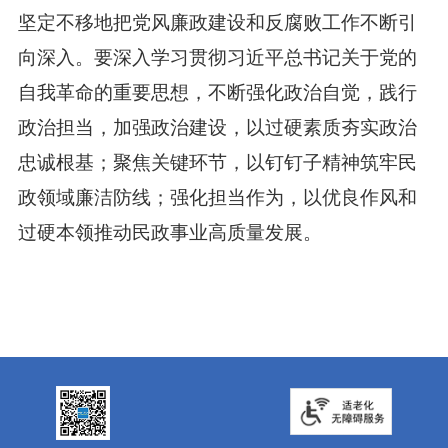
坚定不移地把党风廉政建设和反腐败工作不断引
向深入。要深入学习贯彻习近平总书记关于党的
自我革命的重要思想，不断强化政治自觉，践行
政治担当，加强政治建设，以过硬素质夯实政治
忠诚根基；聚焦关键环节，以钉钉子精神筑牢民
政领域廉洁防线；强化担当作为，以优良作风和
过硬本领推动民政事业高质量发展。