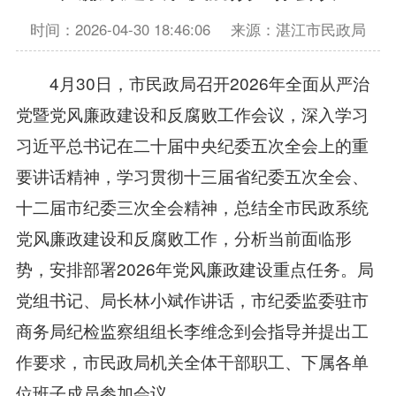
时间：2026-04-30 18:46:06
来源：湛江市民政局
4月30日，市民政局召开2026年全面从严治
党暨党风廉政建设和反腐败工作会议，深入学习
习近平总书记在二十届中央纪委五次全会上的重
要讲话精神，学习贯彻十三届省纪委五次全会、
十二届市纪委三次全会精神，总结全市民政系统
党风廉政建设和反腐败工作，分析当前面临形
势，安排部署2026年党风廉政建设重点任务。局
党组书记、局长林小斌作讲话，市纪委监委驻市
商务局纪检监察组组长李维念到会指导并提出工
作要求，市民政局机关全体干部职工、下属各单
位班子成员参加会议。