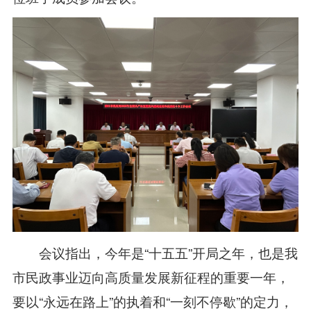
会议指出，今年是“十五五”开局之年，也是我
市民政事业迈向高质量发展新征程的重要一年，
要以“永远在路上”的执着和“一刻不停歇”的定力，