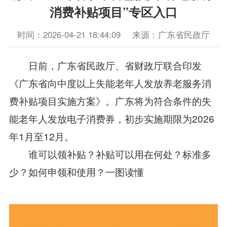
消费补贴项目”专区入口
时间：2026-04-21 18:44:09
来源：广东省民政厅
日前，广东省民政厅、省财政厅联合印发
《广东省向中度以上失能老年人发放养老服务消
费补贴项目实施方案》。广东将为符合条件的失
能老年人发放电子消费券，初步实施期限为2026
年1月至12月。
谁可以领补贴？
补贴可以用在何处？标准多
少？如何申领和使用？一图读懂