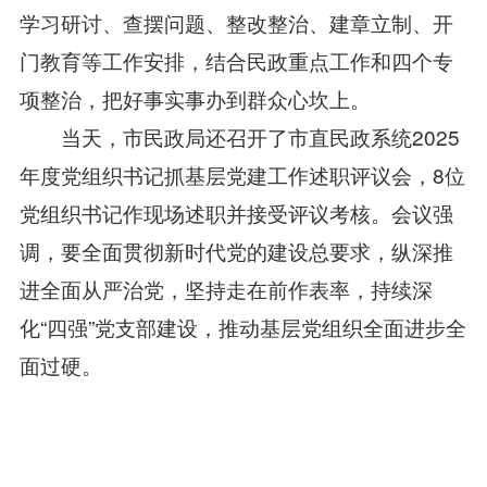
学习研讨、查摆问题、整改整治、建章立制、开
门教育等工作安排，结合民政重点工作和四个专
项整治，把好事实事办到群众心坎上。
当天，市民政局还召开了市直民政系统2025
年度党组织书记抓基层党建工作述职评议会，8位
党组织书记作现场述职并接受评议考核。会议强
调，要全面贯彻新时代党的建设总要求，纵深推
进全面从严治党，坚持走在前作表率，持续深
化“四强”党支部建设，推动基层党组织全面进步全
面过硬。