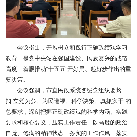
会议指出，开展树立和践行正确政绩观学习
教育，是党中央站在强国建设、民族复兴的战略
高度，着眼推动“十五五”开好局、起好步作出的重
要决策。
会议强调，市直民政系统各级党组织要紧
扣“立党为公、为民造福、科学决策、真抓实干”的
总要求，深刻把握正确政绩观的科学内涵、实践
要求和核心要义，压实工作责任，以高度的政治
自觉、饱满的精神状态、务实的工作作风，落实