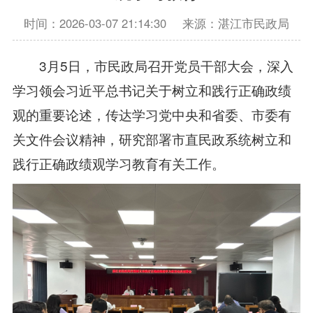
时间：2026-03-07 21:14:30
来源：湛江市民政局
3月5日，市民政局召开党员干部大会，深入
学习领会习近平总书记关于树立和践行正确政绩
观的重要论述，传达学习党中央和省委、市委有
关文件会议精神，研究部署市直民政系统树立和
践行正确政绩观学习教育有关工作。