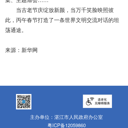
当古老节庆绽放新颜，当万千笑脸映照彼
此，丙午春节打造了一条世界文明交流对话的坦
荡通途。
来源：新华网
主办单位：湛江市人民政府办公室
粤ICP备12059860