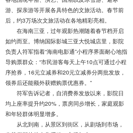
游、探亲游等开展各具特色的文旅活动。春节前
后，约3万场次文旅活动在各地精彩亮相。
在海南三亚，过年观影热潮随着春节档开启
如约而至。博纳国际影城三亚大悦城店里，影院
负责人符军指着“海南电影通”小程序界面耐心地指
导购票群众：“市民游客每天上午10点可通过小程
序抢券，16元立减券和20元立减券分两批发放，
领券后还能额外获赠购票优惠券。”
符军告诉记者，自消费券发放以来，影院日
均上座率提升约20%，票房同步增长，家庭观影
和年轻群体明显增多。
从北到南，从景区到街区，从剧场到市场，