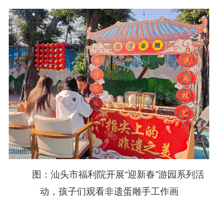
图：汕头市福利院开展“迎新春”游园系列活
动，孩子们观看非遗蛋雕手工作画