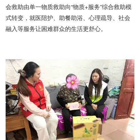
会救助由单一物质救助向“物质+服务”综合救助模
式转变，就医陪护、助餐助浴、心理疏导、社会
融入等服务让困难群众的生活更舒心。