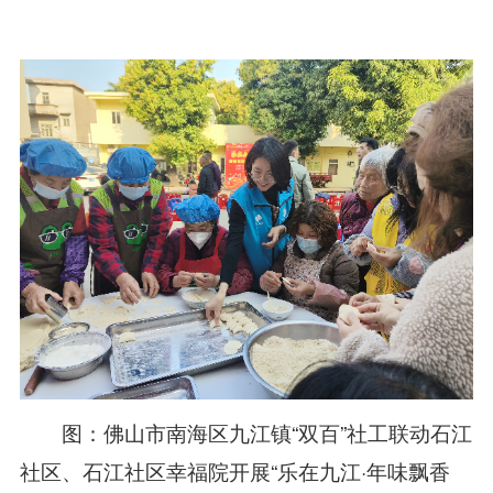
图：佛山市南海区九江镇“双百”社工联动石江
社区、石江社区幸福院开展“乐在九江·年味飘香