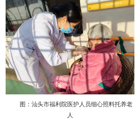
图：汕头市福利院医护人员细心照料托养老
人