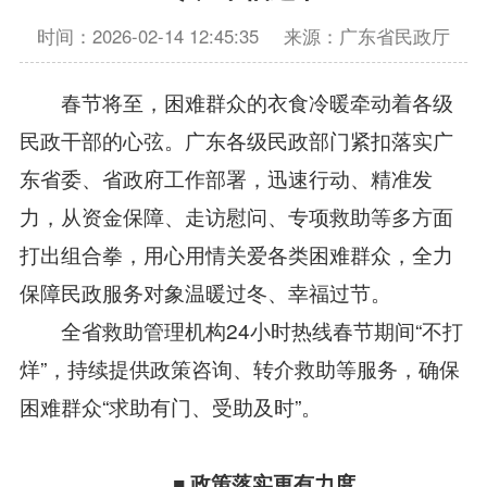
时间：2026-02-14 12:45:35
来源：广东省民政厅
春节将至，困难群众的衣食冷暖牵动着各级
民政干部的心弦。广东各级民政部门紧扣落实广
东省委、省政府工作部署，迅速行动、精准发
力，从资金保障、走访慰问、专项救助等多方面
打出组合拳，用心用情关爱各类困难群众，全力
保障民政服务对象温暖过冬、幸福过节。
全省救助管理机构24小时热线春节期间“不打
烊”，持续提供政策咨询、转介救助等服务，确保
困难群众“求助有门、受助及时”。
■
政策落实更有力度