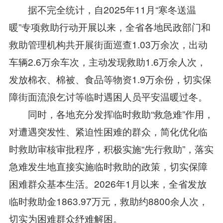
据不完全统计，自2025年11月“寒冬送温
暖”专项救助行动开展以来，全省各地民政部门和
救助管理机构共开展街面巡查1.03万余次，出动
车辆2.6万余车次，主动发现救助1.6万余人次，
发放棉衣、棉被、食品等物资1.9万余份，切实保
障街面流浪乞讨等临时遇困人员平安温暖过冬。
同时，各地充分发挥临时救助“救急难”作用，
对遭遇突发性、紧迫性困难的群众，简化优化临
时救助审核审批程序，积极实施“先行救助”，落实
急难发生地直接实施临时救助的政策，切实保障
困难群众基本生活。2026年1月以来，全省发放
临时救助金1863.97万元，救助约8800余人次，
切实为困难群众纾难解困。