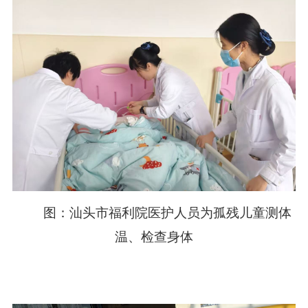
图：汕头市福利院医护人员为孤残儿童测体
温、检查身体