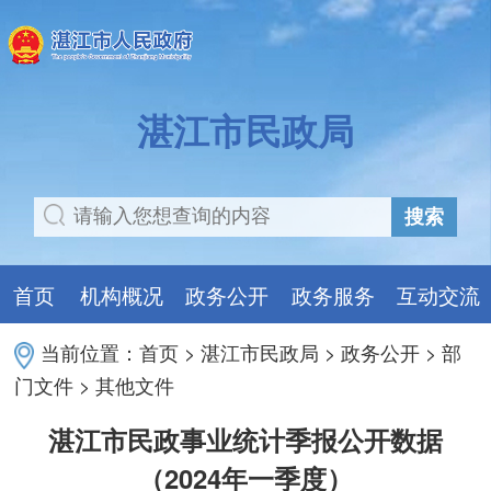
湛江市民政局
搜索
首页
机构概况
政务公开
政务服务
互动交流
当前位置：
首页
>
湛江市民政局
>
政务公开
>
部
门文件
>
其他文件
湛江市民政事业统计季报公开数据
（2024年一季度）