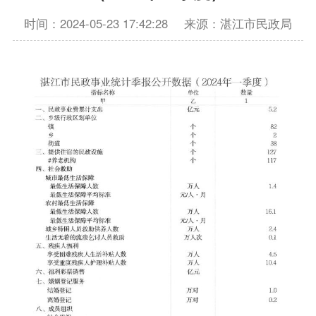
时间：2024-05-23 17:42:28
来源：湛江市民政局