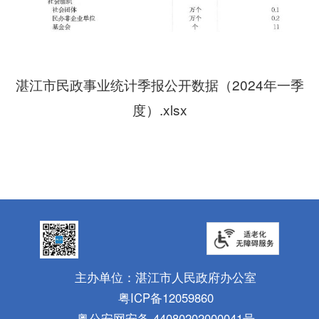
湛江市民政事业统计季报公开数据（2024年一季
度）.xlsx
主办单位：湛江市人民政府办公室
粤ICP备12059860
粤公安网安备 44080202000041号