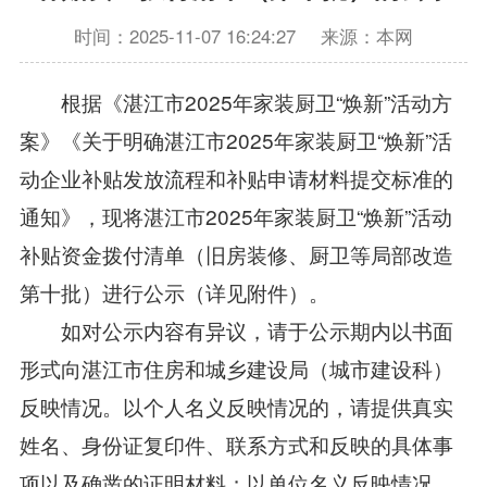
时间：2025-11-07 16:24:27
来源：本网
根据《湛江市2025年家装厨卫“焕新”活动方
案》《关于明确湛江市2025年家装厨卫“焕新”活
动企业补贴发放流程和补贴申请材料提交标准的
通知》，现将湛江市2025年家装厨卫“焕新”活动
补贴资金拨付清单（旧房装修、厨卫等局部改造
第十批）进行公示（详见附件）。
如对公示内容有异议，请于公示期内以书面
形式向湛江市住房和城乡建设局（城市建设科）
反映情况。以个人名义反映情况的，请提供真实
姓名、身份证复印件、联系方式和反映的具体事
项以及确凿的证明材料；以单位名义反映情况