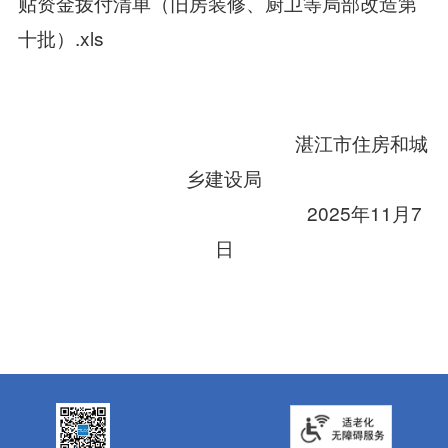
贴资金拨付清单（旧房装修、厨卫等局部改造第
十批）.xls
湛江市住房和城
乡建设局
2025年11月7
日