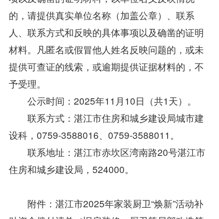
的，请提供真实单位名称（加盖公章）、联系
人、联系方式和反映的具体事项以及确凿的证明
材料。凡匿名或假冒他人姓名反映问题的，或未
提供可查证的线索，或逾期提供证据材料的，不
予受理。
公示时间：2025年11月10日（共1天）。
联系方式：湛江市住房和城乡建设局城市建
设科，0759-3588016、0759-3588011。
联系地址：湛江市赤坎区湾南路20号湛江市
住房和城乡建设局，524000。
附件：
湛江市2025年家装厨卫“焕新”活动补