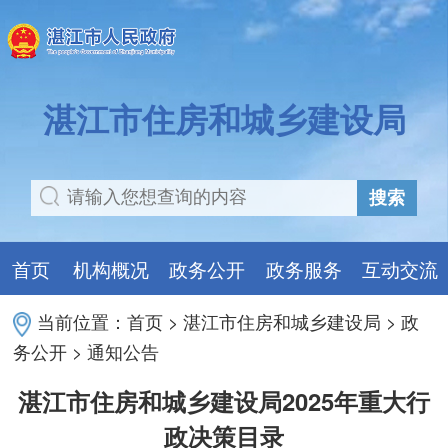
湛江市住房和城乡建设局
搜索
首页
机构概况
政务公开
政务服务
互动交流
当前位置：
首页
>
湛江市住房和城乡建设局
>
政
务公开
>
通知公告
湛江市住房和城乡建设局2025年重大行
政决策目录