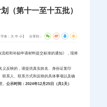
计划（第十一至十五批）
【字体：
大
中
小
】
分享到：
发放流程和补贴申请材料提交标准的通知》，现将
名义反映的，请提供真实姓名、身份证复印
、联系人、联系方式和反映的具体事项以及确
理。
公示时间：2024年12月25日（共1天）