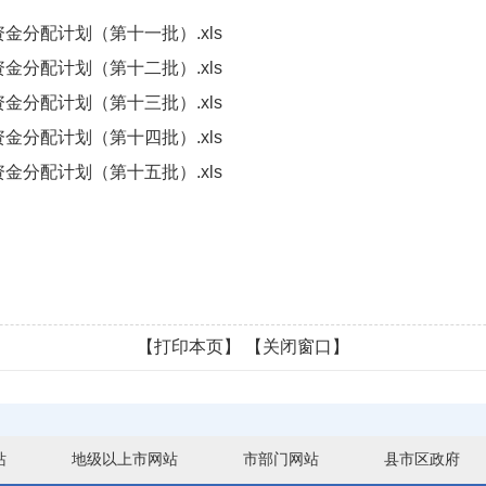
资金分配计划（第十一批）.xls
资金分配计划（第十二批）.xls
资金分配计划（第十三批）.xls
资金分配计划（第十四批）.xls
资金分配计划（第十五批）.xls
【打印本页】
【关闭窗口】
站
地级以上市网站
市部门网站
县市区政府