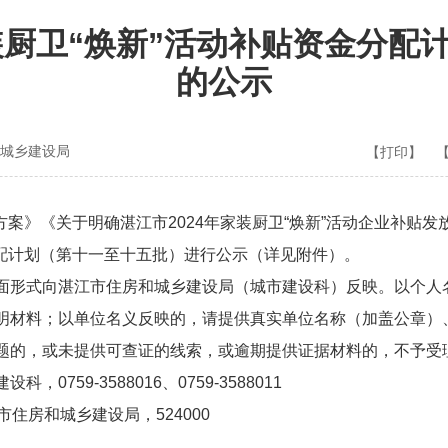
家装厨卫“焕新”活动补贴资金分配
的公示
城乡建设局
【打印】
方案》《关于明确湛江市2024年家装厨卫“焕新”活动企业补贴
金分配计划（第十一至十五批）进行公示（详见附件）。
形式向湛江市住房和城乡建设局（城市建设科）反映。以个人
明材料；以单位名义反映的，请提供真实单位名称（加盖公章）
题的，或未提供可查证的线索，或逾期提供证据材料的，不予受
759-3588016、0759-3588011
住房和城乡建设局，524000