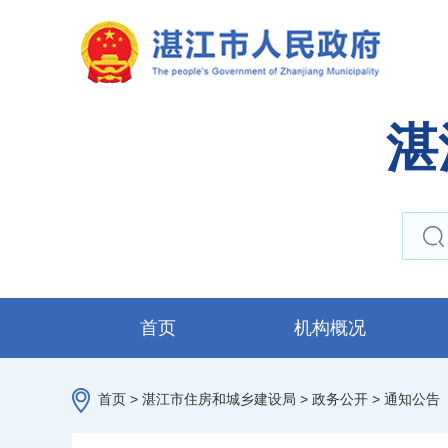
湛
首页
机构概况
首页
>
湛江市住房和城乡建设局
>
政务公开
>
通知公告