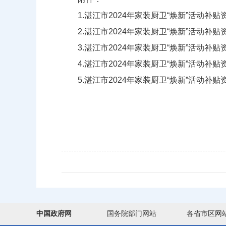
1.
湛江市2024年家装厨卫“焕新”活动补贴
2.
湛江市2024年家装厨卫“焕新”活动补贴
3.
湛江市2024年家装厨卫“焕新”活动补贴
4.
湛江市2024年家装厨卫“焕新”活动补贴
5.
湛江市2024年家装厨卫“焕新”活动补贴
中国政府网
国务院部门网站
各省市区网