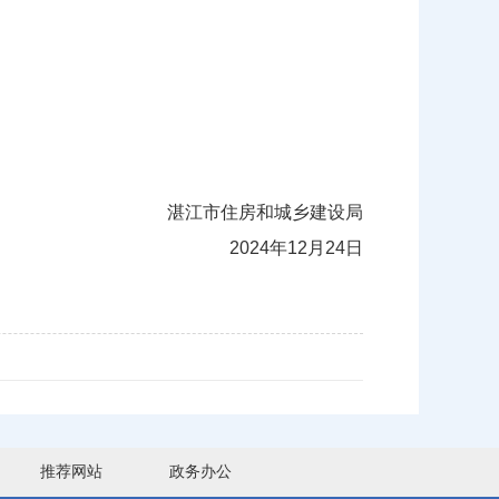
湛江市住房和城乡建设局
2024年12月24日
推荐网站
政务办公