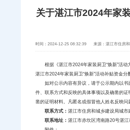
关于湛江市2024年
时间：2024-12-25 08:32:39
来源：湛江市住房和
根据《湛江市2024年家装厨卫“焕新”活动
湛江市2024年家装厨卫“焕新”活动补贴资
如对公示内容有异议，请于公示期内以书面
件、联系方式和反映的具体事项以及确凿的证
凿的证明材料。凡匿名或假冒他人姓名反映问
联系方式：
湛江市住房和城乡建设局城市建设科，0
联系地址：
湛江市赤坎区湾南路20号湛江市
附件：