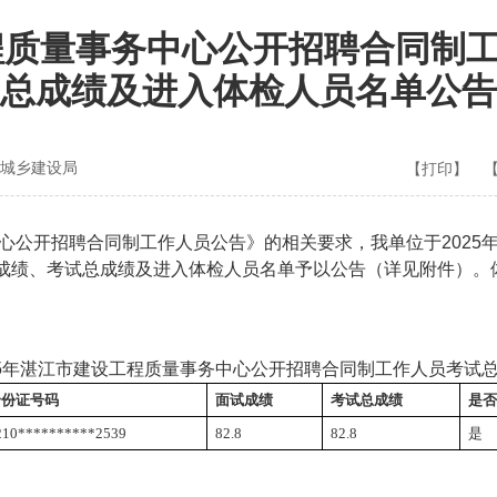
工程质量事务中心公开招聘合同制
总成绩及进入体检人员名单公告
城乡建设局
【打印】
公开招聘合同制工作人员公告》的相关要求，我单位于2025年7
成绩、考试总成绩及进入体检人员名单予以公告（详见附件）。
25年湛江市建设工程质量事务中心公开招聘合同制工作人员考试
身份证号码
面试成绩
考试总成绩
是否
210**********2539
82.8
82.8
是