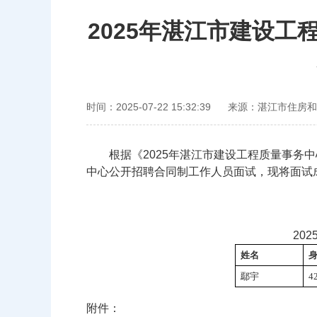
2025年湛江市建设
时间：2025-07-22 15:32:39
来源：湛江市住房和
根据《2025年湛江市建设工程质量事务中心
中心公开招聘合同制工作人员面试，现将面试
20
姓名
鄢宇
4
附件：