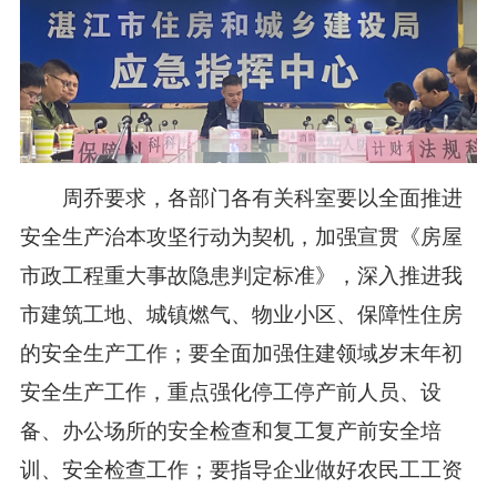
周乔要求，各部门各有关科室要以全面推进
安全生产治本攻坚行动为契机，加强宣贯《房屋
市政工程重大事故隐患判定标准》，深入推进我
市建筑工地、城镇燃气、物业小区、保障性住房
的安全生产工作；要全面加强住建领域岁末年初
安全生产工作，重点强化停工停产前人员、设
备、办公场所的安全检查和复工复产前安全培
训、安全检查工作；要指导企业做好农民工工资