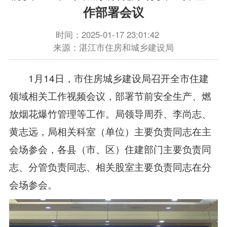
作部署会议
时间：2025-01-17 23:01:42
来源：湛江市住房和城乡建设局
1月14日，市住房城乡建设局召开全市住建
领域相关工作视频会议，部署节前安全生产、燃
放烟花爆竹管理等工作。局领导周乔、李尚志、
黄志远，局相关科室（单位）主要负责同志在主
会场参会，各县（市、区）住建部门主要负责同
志、分管负责同志、相关股室主要负责同志在分
会场参会。