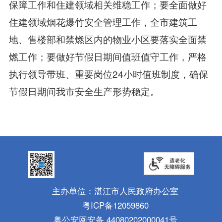
保障工作和住建领域相关维稳工作；要全面做好
住建领域烟花爆竹安全管理工作，全市建筑工
地、售楼部和禁燃区内的物业小区要落实全面禁
燃工作；要做好节假日期间值班值守工作，严格
执行领导带班、重要岗位24小时值班制度，确保
节假日期间我市安全生产形势稳定。
主办单位：湛江市人民政府办公室
粤ICP备12059860
粤公安网安备 44080202000041号