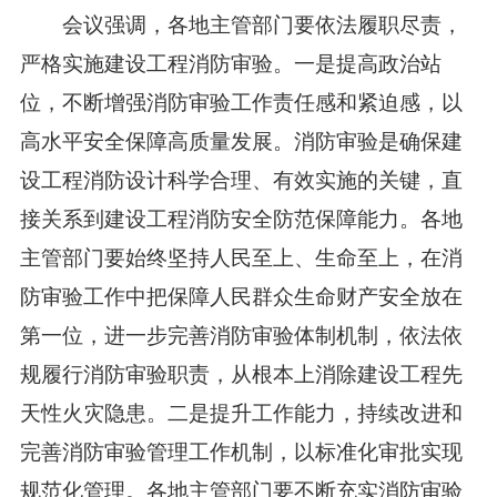
会议强调，各地主管部门要依法履职尽责，
严格实施建设工程消防审验。一是提高政治站
位，不断增强消防审验工作责任感和紧迫感，以
高水平安全保障高质量发展。消防审验是确保建
设工程消防设计科学合理、有效实施的关键，直
接关系到建设工程消防安全防范保障能力。各地
主管部门要始终坚持人民至上、生命至上，在消
防审验工作中把保障人民群众生命财产安全放在
第一位，进一步完善消防审验体制机制，依法依
规履行消防审验职责，从根本上消除建设工程先
天性火灾隐患。二是提升工作能力，持续改进和
完善消防审验管理工作机制，以标准化审批实现
规范化管理。各地主管部门要不断充实消防审验