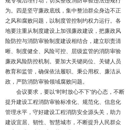
为。四是坚守廉政底线，集中整治群众身边不正
之风和腐败问题，以制度管控制约权力运行。各
地要注重从制度建设上加强廉政建设，把廉政风
险防控与消防审验制度建设相结合，建立职责清
晰、制度健全、风险可控、层级监管的消防审验
廉政风险防控机制。要加大关键岗位、关键人员
教育和监管，确保依法履职、秉公用权、廉洁从
政，严防消防审验领域腐败问题。
会议要求，要以“时时放心不下”的心态，不断
提升建设工程消防审验标准化、规范化、信息化
管理水平，守好建设工程消防安全源头关，助力
建设宜居、韧性、智慧城市，不断提升人民群众