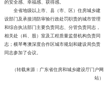
的安全感、幸福感、获得感。
全省地级以上市、县（市、区）住房城乡建
设部门及承接消防审验行政处罚职责的城市管理
和综合执法部门主要负责同志、分管负责同志，
相关处（科、股）室及工程质量监督机构负责同
志；横琴粤澳深度合作区城市规划和建设局负责
同志参加了会议。
（转载来源：广东省住房和城乡建设厅门户网
站）