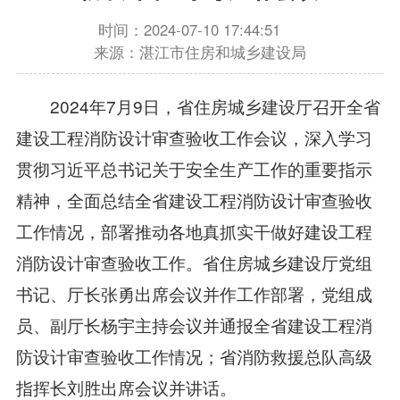
时间：2024-07-10 17:44:51
来源：湛江市住房和城乡建设局
2024年7月9日，省住房城乡建设厅召开全省
建设工程消防设计审查验收工作会议，深入学习
贯彻习近平总书记关于安全生产工作的重要指示
精神，全面总结全省建设工程消防设计审查验收
工作情况，部署推动各地真抓实干做好建设工程
消防设计审查验收工作。省住房城乡建设厅党组
书记、厅长张勇出席会议并作工作部署，党组成
员、副厅长杨宇主持会议并通报全省建设工程消
防设计审查验收工作情况；省消防救援总队高级
指挥长刘胜出席会议并讲话。