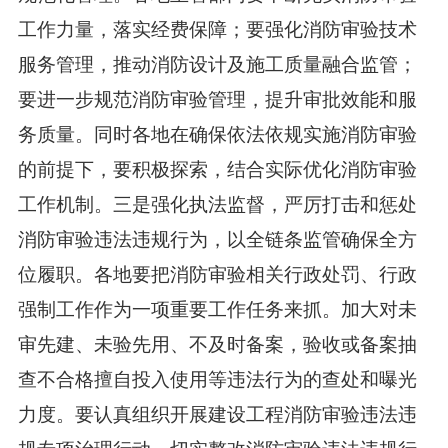
工作力量，落实经费保障；要强化消防审验技术
服务管理，推动消防设计及施工质量融合监管；
要进一步规范消防审验管理，提升审批效能和服
务质量。同时各地在确保依法依规实施消防审验
的前提下，要积极探索，结合实际优化消防审验
工作机制。三是强化执法监督，严厉打击和惩处
消防审验违法违规行为，以全链条监管确保全方
位履职。各地要把消防审验相关行政处罚、行政
强制工作作为一项重要工作任务来抓。加大对未
审先建、未验先用、不及时备案，验收或备案抽
查不合格擅自投入使用等违法行为的查处和曝光
力度。要认真组织开展建设工程消防审验违法违
规专项治理行动，切实整改消防审验违法违规行