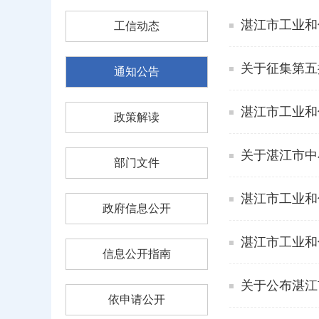
湛江市工业和信
工信动态
关于征集第五
通知公告
湛江市工业和信
政策解读
关于湛江市中
部门文件
湛江市工业和信
政府信息公开
湛江市工业和信
信息公开指南
关于公布湛江
依申请公开