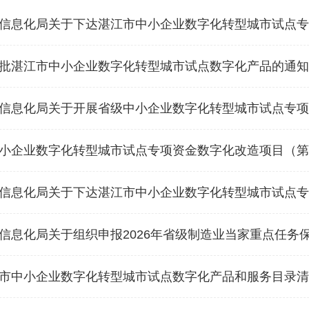
息化局关于下达湛江市中小企业数字化转型城市试点专项资金数字化改
批湛江市中小企业数字化转型城市试点数字化产品的通知
息化局关于开展省级中小企业数字化转型城市试点专项资金数字化改造
小企业数字化转型城市试点专项资金数字化改造项目（第
息化局关于下达湛江市中小企业数字化转型城市试点专项资金数字化改
息化局关于组织申报2026年省级制造业当家重点任务保障专项企业技术
市中小企业数字化转型城市试点数字化产品和服务目录清