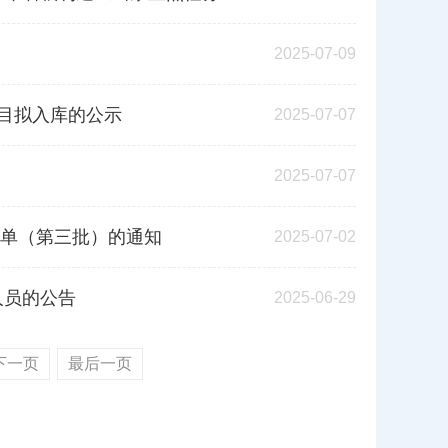
2025-07-09
项目拟入库的公示
2025-07-07
2025-07-07
单（第三批）的通知
2025-07-02
人员的公告
2025-06-29
下一页
最后一页