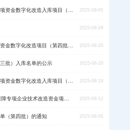
造入库项目（第三批）安排计划的通知
2025-09-05
2025-08-28
项目（第四批）申报评审工作的通知
2025-08-20
三批）入库名单的公示
2025-08-20
造入库项目（第二批）安排计划的通知
2025-08-19
改造资金项目入选项目库的补充通知
2025-08-12
单（第四批）的通知
2025-08-05