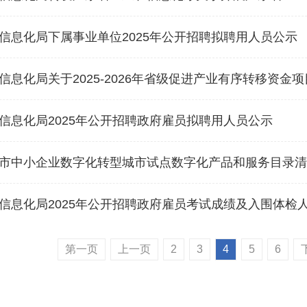
信息化局下属事业单位2025年公开招聘拟聘用人员公示
信息化局关于2025-2026年省级促进产业有序转移资金
信息化局2025年公开招聘政府雇员拟聘用人员公示
市中小企业数字化转型城市试点数字化产品和服务目录清
信息化局2025年公开招聘政府雇员考试成绩及入围体检
第一页
上一页
2
3
4
5
6