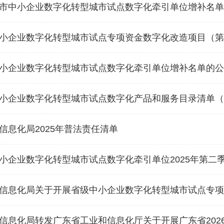
市中小企业数字化转型城市试点数字化牵引单位增补名单
小企业数字化转型城市试点专项资金数字化改造项目（第
小企业数字化转型城市试点数字化牵引单位增补名单的公
小企业数字化转型城市试点数字化产品和服务目录清单（
信息化局2025年普法责任清单
小企业数字化转型城市试点数字化牵引单位2025年第二
息化局关于开展省级中小企业数字化转型城市试点专项资金数字化改造
发广东省工业和信息化厅关于开展广东省2026年省级制造业当家重点任务保障专项资金（新一代信息技