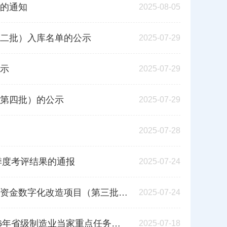
的通知
2025-08-05
二批）入库名单的公示
2025-07-29
示
2025-07-29
第四批）的公示
2025-07-29
2025-07-28
季度考评结果的通报
2025-07-24
项目（第三批）申报评审工作的通知
2025-07-24
术和产业发展）支持电子信息产业方向项目入库的通知
2025-07-18