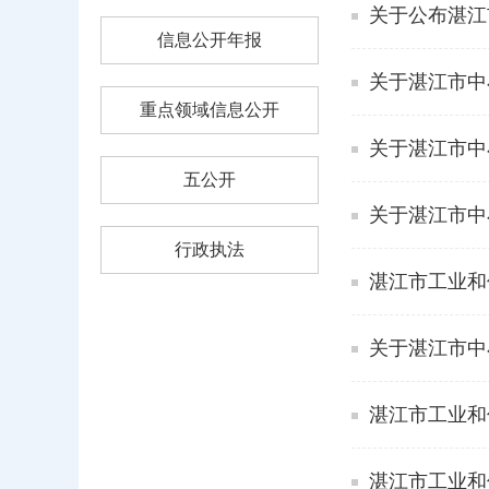
关于公布湛江
信息公开年报
关于湛江市中
重点领域信息公开
关于湛江市中
五公开
关于湛江市中
行政执法
湛江市工业和
关于湛江市中
湛江市工业和信
湛江市工业和信息化局转