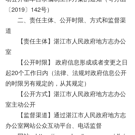
〔2019〕142号）
二、责任主体、公开时限、方式和监督渠
道
【责任主体】湛江市人民政府地方志办公
室
【公开时限】 政府信息形成或者变更之日
起20个工作日内（法律、法规对政府信息公开
的时限另有规定的，从其规定）
【公开方式】湛江市人民政府地方志办公
室主动公开
【监督渠道】通过湛江市人民政府地方志
办公室网站公众互动平台、电话监督