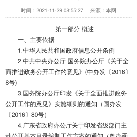
时间：2021-11-29 08:55:27
来源：本网
第一部分 概述
一、主要依据
1.中华人民共和国政府信息公开条例
2.中共中央办公厅 国务院办公厅《关于全
面推进政务公开工作的意见》(中办发〔2016〕
8号)
3.国务院办公厅印发《关于全面推进政务
公开工作的意见》实施细则的通知（国办发
〔2016〕80号）
4.广东省政府办公厅关于印发省级部门主
动公开基本目录编制工作方案的通知（粤办函