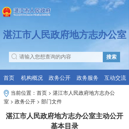
湛江市人民政府地方志办公室
搜索
首页
机构概况
政务公开
政务服务
互动交流
当前位置：
首页
>
湛江市人民政府地方志办公
室
>
政务公开
>
部门文件
湛江市人民政府地方志办公室主动公开
基本目录