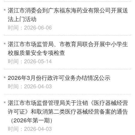
湛江市消委会到广东福东海药业有限公司开展送
法上门活动
时间：2026-06-06
湛江市市场监管局、市教育局联合开展中小学生
校服质量安全专项检查
时间：2026-05-14
2026年3月份行政许可业务办结情况公示
时间：2026-04-03
湛江市市场监督管理局关于注销《医疗器械经营
许可证》和取消第二类医疗器械经营备案的通告
（2026年第一期）
时间：2026-04-03