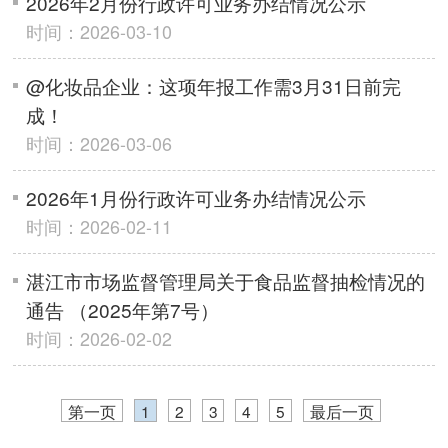
2026年2月份行政许可业务办结情况公示
时间：2026-03-10
@化妆品企业：这项年报工作需3月31日前完
成！
时间：2026-03-06
2026年1月份行政许可业务办结情况公示
时间：2026-02-11
湛江市市场监督管理局关于食品监督抽检情况的
通告 （2025年第7号）
时间：2026-02-02
第一页
1
2
3
4
5
最后一页