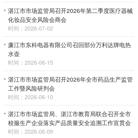
湛江市市场监管局召开2026年第二季度医疗器械
化妆品安全风险会商会
时间：2026-07-02
廉江市东科电器有限公司召回部分万利达牌电热
水壶
时间：2026-06-15
湛江市市场监管局召开2026年全市药品生产监管
工作暨风险研判会
时间：2026-06-10
湛江市市场监管局、湛江市教育局联合召开全市
校服生产企业落实产品质量安全追溯工作宣贯会
时间：2026-06-09