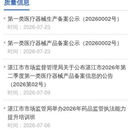
质量信息
第一类医疗器械生产备案公示（20260002号）
时间：2026-07-23
第一类医疗器械产品备案公示（20260002号）
时间：2026-07-23
湛江市市场监督管理局关于公布湛江市2026年第
二季度第一类医疗器械产品备案信息的公告
（2026第02号）
时间：2026-07-09
湛江市市场监管局举办2026年药品监管执法能力
提升培训班
时间：2026-07-06