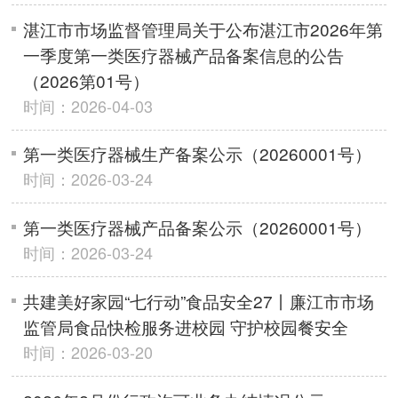
湛江市市场监督管理局关于公布湛江市2026年第
一季度第一类医疗器械产品备案信息的公告
（2026第01号）
时间：2026-04-03
第一类医疗器械生产备案公示（20260001号）
时间：2026-03-24
第一类医疗器械产品备案公示（20260001号）
时间：2026-03-24
共建美好家园“七行动”食品安全27丨廉江市市场
监管局食品快检服务进校园 守护校园餐安全
时间：2026-03-20