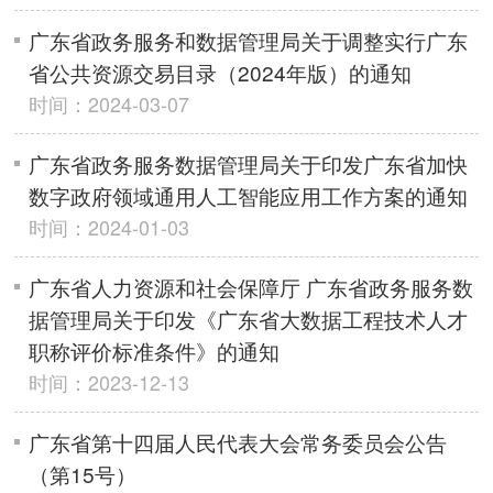
广东省政务服务和数据管理局关于调整实行广东
省公共资源交易目录（2024年版）的通知
时间：2024-03-07
广东省政务服务数据管理局关于印发广东省加快
数字政府领域通用人工智能应用工作方案的通知
时间：2024-01-03
广东省人力资源和社会保障厅 广东省政务服务数
据管理局关于印发《广东省大数据工程技术人才
职称评价标准条件》的通知
时间：2023-12-13
广东省第十四届人民代表大会常务委员会公告
（第15号）