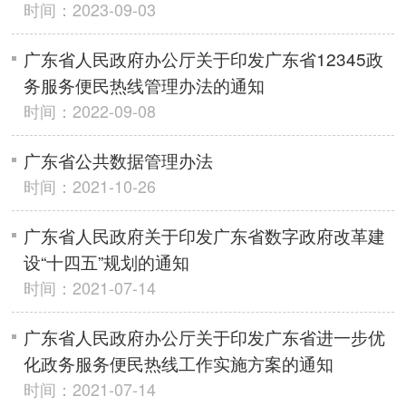
时间：2023-09-03
广东省人民政府办公厅关于印发广东省12345政
务服务便民热线管理办法的通知
时间：2022-09-08
广东省公共数据管理办法
时间：2021-10-26
广东省人民政府关于印发广东省数字政府改革建
设“十四五”规划的通知
时间：2021-07-14
广东省人民政府办公厅关于印发广东省进一步优
化政务服务便民热线工作实施方案的通知
时间：2021-07-14