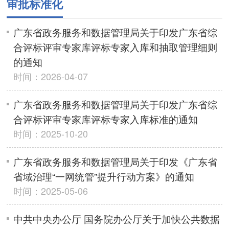
审批标准化
广东省政务服务和数据管理局关于印发广东省综
合评标评审专家库评标专家入库和抽取管理细则
的通知
时间：2026-04-07
广东省政务服务和数据管理局关于印发广东省综
合评标评审专家库评标专家入库标准的通知
时间：2025-10-20
广东省政务服务和数据管理局关于印发《广东省
省域治理“一网统管”提升行动方案》的通知
时间：2025-05-06
中共中央办公厅 国务院办公厅关于加快公共数据