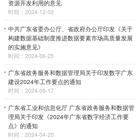
资源开发利用的意见
时间：2024-12-02
中共广东省委办公厅、省政府办公厅印发《关于
构建数据基础制度推进数据要素市场高质量发展
的实施意见》
时间：2024-06-25
广东省政务服务和数据管理局关于印发数字广东
建设2024年工作要点的通知
时间：2024-05-17
广东省工业和信息化厅 广东省政务服务和数据管
理局关于印发《2024年广东省数字经济工作要
点》的通知
时间：2024-04-20