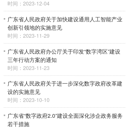
时间：2023-12-04
广东省人民政府关于加快建设通用人工智能产业
创新引领地的实施意见
时间：2023-11-29
广东省人民政府办公厅关于印发“数字湾区”建设
三年行动方案的通知
时间：2023-11-23
广东省人民政府关于进一步深化数字政府改革建
设的实施意见
时间：2023-10-10
广东省“数字政府2.0”建设全面深化涉企政务服务
若干措施