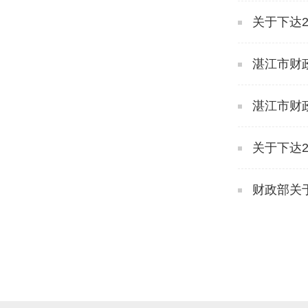
关于下达2
湛江市财政
湛江市财政
关于下达2
财政部关