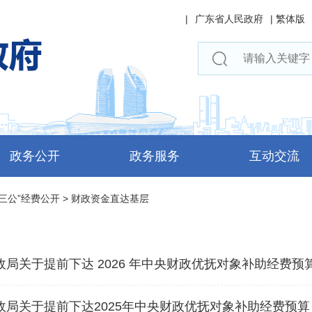
|
广东省人民政府
|
繁体版
政务公开
政务服务
互动交流
三公”经费公开
>
财政资金直达基层
局关于提前下达 2026 年中央财政优抚对象补助经费
政局关于提前下达2025年中央财政优抚对象补助经费预