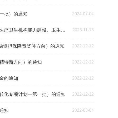
第一批）的通知
2024-07-04
设、卫生健康人才培养）补助资金的通知
2023-11-13
融资担保降费奖补方向）的通知
2022-12-12
专精特新方向）的通知
2022-12-12
资金的通知
2022-12-12
利转化专项计划—第一批）的通知
2022-12-12
通知
2022-03-04