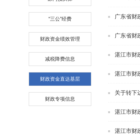
广东省财
“三公”经费
广东省财政厅
财政资金绩效管理
湛江市财
减税降费信息
湛江市财
财政资金直达基层
关于转下
财政专项信息
湛江市财
湛江市财政