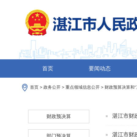
首页
要闻动态
首页
>
政务公开
>
重点领域信息公开
>
财政预算决算和“
湛江市财政
财政预决算
湛江市财
部门预决算