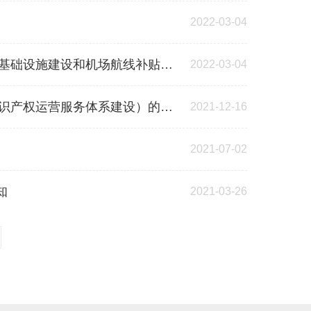
2022-03-04
施建设和机场航线补贴资金的通知
2022-03-04
产权运营服务体系建设）的通知
2021-12-16
2021-07-02
知
2021-03-26