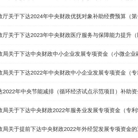
政厅关于下达2024年中央财政优抚对象补助经费预算（
关于下达2023年中央财政医疗服务与保障能力提升（医疗卫生机构能力建
政局关于下达中央财政中小企业发展专项资金（小微企业
政局关于下达2022年中央财政中小企业发展专项资金（
达2022年中央节能减排（循环经济试点示范项目）补助
政局关于下达中央财政2022年服务业发展专项资金（专
局关于提前下达中央财政2022年外经贸发展专项资金的