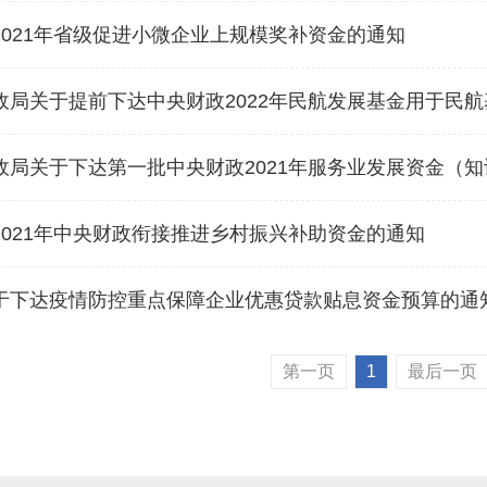
021年省级促进小微企业上规模奖补资金的通知
局关于提前下达中央财政2022年民航发展基金用于民航基础设
局关于下达第一批中央财政2021年服务业发展资金（知识
021年中央财政衔接推进乡村振兴补助资金的通知
于下达疫情防控重点保障企业优惠贷款贴息资金预算的通
第一页
1
最后一页