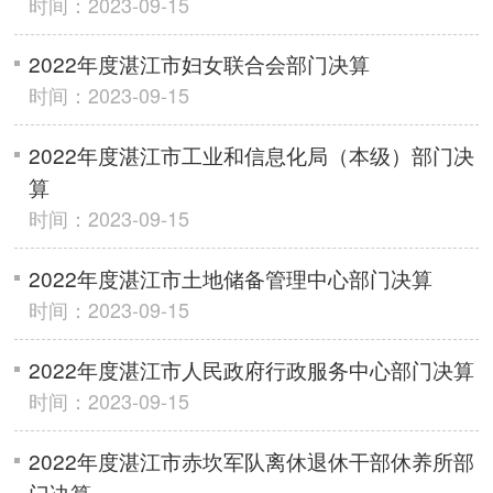
时间：2023-09-15
2022年度湛江市妇女联合会部门决算
时间：2023-09-15
2022年度湛江市工业和信息化局（本级）部门决
算
时间：2023-09-15
2022年度湛江市土地储备管理中心部门决算
时间：2023-09-15
2022年度湛江市人民政府行政服务中心部门决算
时间：2023-09-15
2022年度湛江市赤坎军队离休退休干部休养所部
门决算