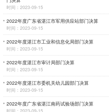
时间：2023-09-15
2022年度广东省湛江市军用供应站部门决算
时间：2023-09-15
2022年度湛江市工业和信息化局部门决算
时间：2023-09-15
2022年度湛江市审计局部门决算
时间：2023-09-15
2022年度湛江市委机关幼儿园部门决算
时间：2023-09-15
2022年度广东省湛江南药试验场部门决算
时间：2023-09-15