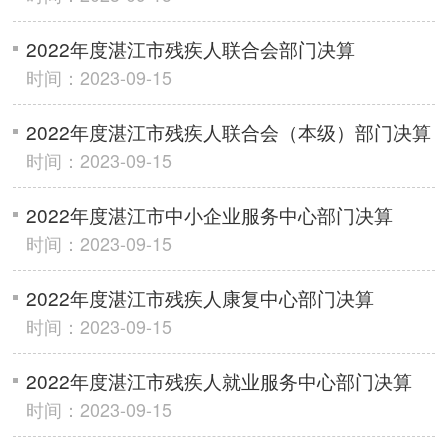
2022年度湛江市残疾人联合会部门决算
时间：2023-09-15
2022年度湛江市残疾人联合会（本级）部门决算
时间：2023-09-15
2022年度湛江市中小企业服务中心部门决算
时间：2023-09-15
2022年度湛江市残疾人康复中心部门决算
时间：2023-09-15
2022年度湛江市残疾人就业服务中心部门决算
时间：2023-09-15