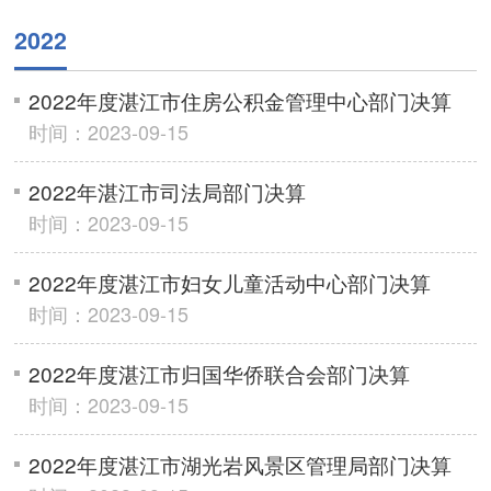
2022
2022年度湛江市住房公积金管理中心部门决算
时间：2023-09-15
2022年湛江市司法局部门决算
时间：2023-09-15
2022年度湛江市妇女儿童活动中心部门决算
时间：2023-09-15
2022年度湛江市归国华侨联合会部门决算
时间：2023-09-15
2022年度湛江市湖光岩风景区管理局部门决算