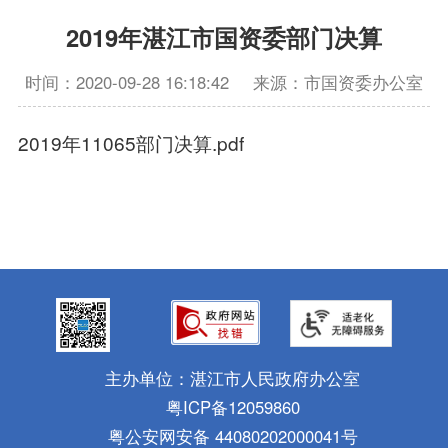
2019年湛江市国资委部门决算
时间：2020-09-28 16:18:42
来源：市国资委办公室
2019年11065部门决算.pdf
主办单位：湛江市人民政府办公室
粤ICP备12059860
粤公安网安备 44080202000041号