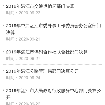
2019年湛江市交通运输局部门决算
时间：2020-09-23
2019年中共湛江市委外事工作委员会办公室部门
决算
时间：2020-09-21
2019年湛江市供销合作社联合社部门决算
时间：2020-09-27
2019年湛江公路管理局部门决算公开
时间：2020-09-24
2019年湛江市人民政府行政服务中心部门决算公
开
时间：2020-09-23