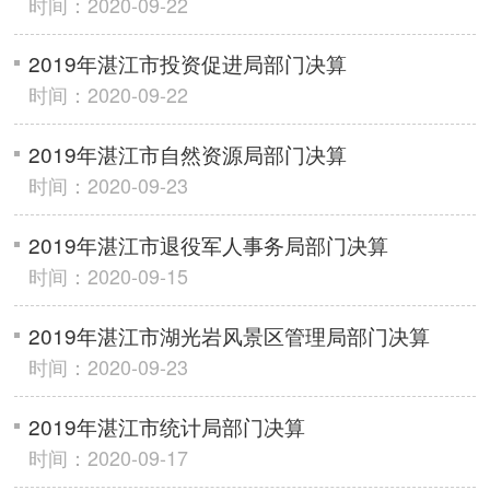
时间：2020-09-22
2019年湛江市投资促进局部门决算
时间：2020-09-22
2019年湛江市自然资源局部门决算
时间：2020-09-23
2019年湛江市退役军人事务局部门决算
时间：2020-09-15
2019年湛江市湖光岩风景区管理局部门决算
时间：2020-09-23
2019年湛江市统计局部门决算
时间：2020-09-17