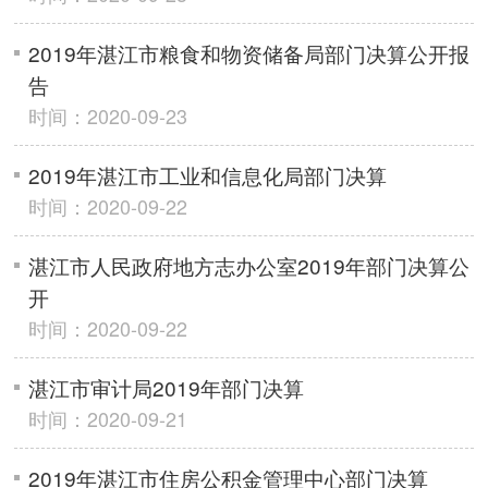
2019年湛江市粮食和物资储备局部门决算公开报
告
时间：2020-09-23
2019年湛江市工业和信息化局部门决算
时间：2020-09-22
湛江市人民政府地方志办公室2019年部门决算公
开
时间：2020-09-22
湛江市审计局2019年部门决算
时间：2020-09-21
2019年湛江市住房公积金管理中心部门决算