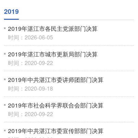
2019
2019年湛江市各民主党派部门决算
时间：2026-06-05
2019年湛江市城市更新局部门决算
时间：2020-09-22
2019年中共湛江市委讲师团部门决算
时间：2020-09-18
2019年市社会科学界联合会部门决算
时间：2020-09-22
2019年中共湛江市委宣传部部门决算