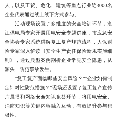
人，以及工贸、危化、建筑等重点行业近3000名
企业代表通过线上线下方式参与。
活动现场设置了多维度的安全培训环节，湛
江供电局专家开展用电安全专题讲座，市应急安
全协会专家系统讲解复工复产规范流程，人保财
险专家深入解读《安全生产责任保险新规实施细
则》，通过典型案例剖析企业常见安全隐患，从
源头上防范事故发生。
“复工复产面临哪些安全风险？”“企业如何制
定针对性防范措施？”现场还设置了复工复产宣传
片展播和网络安全知识竞答环节，将用电安全、
消防知识等关键内容融入互动，有效提升参与积
极性。