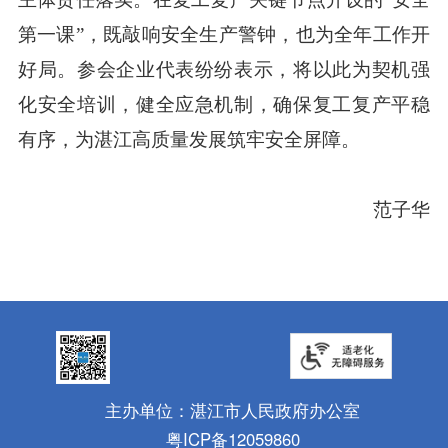
第一课”，既敲响安全生产警钟，也为全年工作开
好局。参会企业代表纷纷表示，将以此为契机强
化安全培训，健全应急机制，确保复工复产平稳
有序，为湛江高质量发展筑牢安全屏障。
范子华
主办单位：湛江市人民政府办公室
粤ICP备12059860