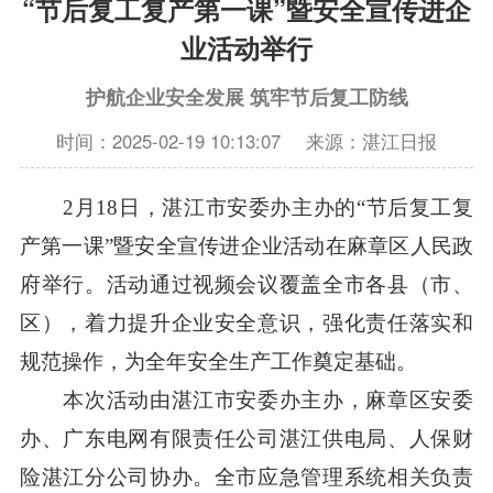
“节后复工复产第一课”暨安全宣传进企
业活动举行
护航企业安全发展 筑牢节后复工防线
时间：2025-02-19 10:13:07
来源：湛江日报
2月18日，湛江市安委办主办的“节后复工复
产第一课”暨安全宣传进企业活动在麻章区人民政
府举行。活动通过视频会议覆盖全市各县（市、
区），着力提升企业安全意识，强化责任落实和
规范操作，为全年安全生产工作奠定基础。
本次活动由湛江市安委办主办，麻章区安委
办、广东电网有限责任公司湛江供电局、人保财
险湛江分公司协办。全市应急管理系统相关负责