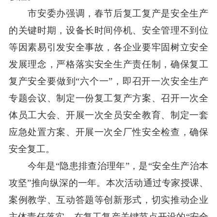
市安委办强调，春节后复工复产是安全生产
的关键时期，设备长时间停机、安全管理不到位
等因素易引发安全事故，各企业要牢固树立安全
发展理念，严格落实安全生产责任制，确保复工
复产安全要做到“六个一”，即召开一次安全生产
专题会议、制定一份复工复产方案、召开一次全
体员工大会、开展一次全员安全教育、制定一套
应急处置方案、开展一次全厂性安全检查，确保
安全复工。
今年是“隐患排查治理年”，是“安全生产治本
攻坚”推向纵深的一年。本次活动通过专家授课、
案例教学、互动答题等创新形式，切实推动企业
主体责任落实。在复工复产关键节点开设的“安全