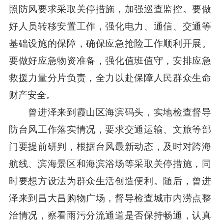
照防风要求采取关停措施，加强巡查监控。要做
好人员转移安置工作，强化电力、通信、交通等
基础设施的保障，确保应急抢险工作顺利开展。
要做好应急物资准备，强化值班值守，安排应急
救援力量分片负责，全力以赴保障人民群众生命
财产安全。
曾进泽来到霞山区海滨码头，实地检查督导
防台风工作落实情况，要求交通运输、文旅等部
门要提前研判，根据台风最新动态，及时对跨海
航线、滨海景区和海滨浴场等采取关停措施，同
时要想方设法为群众生活创造便利。随后，曾进
泽来到昌大昌购物广场，督导检查城市内涝点整
治情况，察看雨污分流通道是否保持畅通，认真