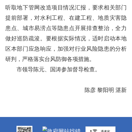
听取地下管网改造项目情况汇报，要求相关部门
提前部署，对水利工程、在建工程、地质灾害隐
患点、城市易涝点等隐患点开展排查整治，全力
做好巡防疏浚。要根据实际情况，适时启动本地
区本部门应急响应，加强对行业风险隐患的分析
研判，严格落实台风防御各项措施。
市领导陈元、国涛参加督导检查。
陈彦 黎阳明 湛新