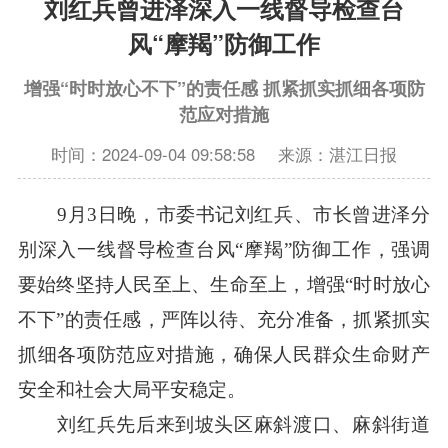
刘红兵曾进泽深入一线督导检查台
风“摩羯”防御工作
增强“时时放心不下”的责任感 抓紧抓实抓细各项防
范应对措施
时间：2024-09-04 09:58:58
来源：湛江日报
9月3日晚，市委书记刘红兵、市长曾进泽分
别深入一线督导检查台风“摩羯”防御工作，强调
要始终坚持人民至上、生命至上，增强“时时放心
不下”的责任感，严阵以待、充分准备，抓紧抓实
抓细各项防范应对措施，确保人民群众生命财产
安全和社会大局平安稳定。
刘红兵先后来到坡头区麻斜渡口、麻斜街道