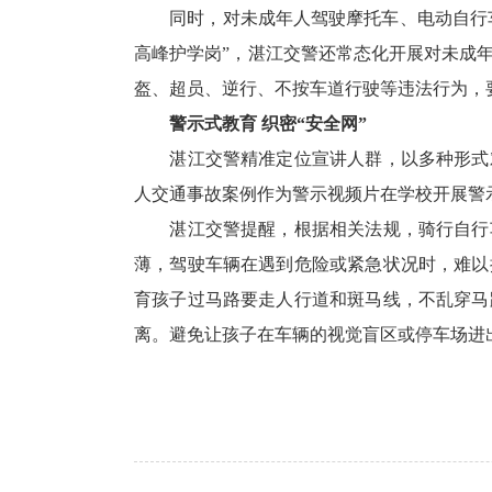
同时，对未成年人驾驶摩托车、电动自行
高峰护学岗”，湛江交警还常态化开展对未成
盔、超员、逆行、不按车道行驶等违法行为，
警示式教育 织密“安全网”
湛江交警精准定位宣讲人群，以多种形式
人交通事故案例作为警示视频片在学校开展警
湛江交警提醒，根据相关法规，骑行自行
薄，驾驶车辆在遇到危险或紧急状况时，难以
育孩子过马路要走人行道和斑马线，不乱穿马
离。避免让孩子在车辆的视觉盲区或停车场进