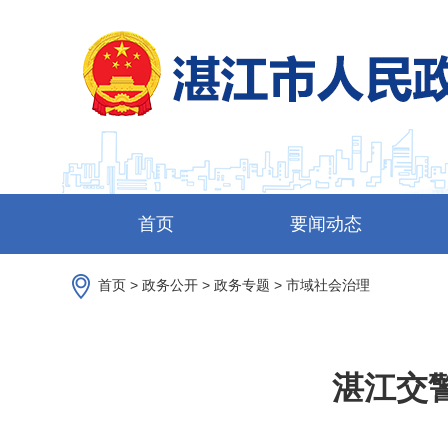
首页
要闻动态
首页
>
政务公开
>
政务专题
>
市域社会治理
湛江交