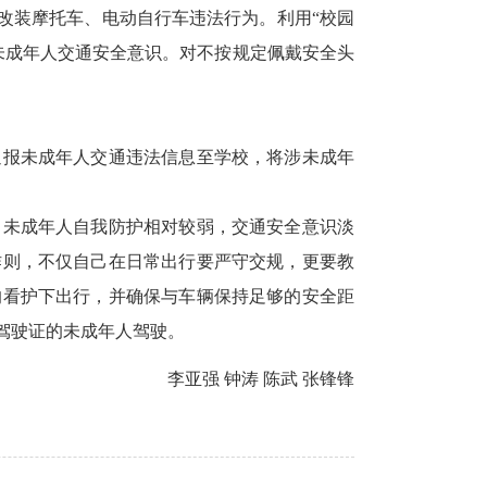
改装摩托车、电动自行车违法行为。利用“校园
未成年人交通安全意识。对不按规定佩戴安全头
通报未成年人交通违法信息至学校，将涉未成年
。未成年人自我防护相对较弱，交通安全意识淡
作则，不仅自己在日常出行要严守交规，更要教
的看护下出行，并确保与车辆保持足够的安全距
驾驶证的未成年人驾驶。
李亚强 钟涛 陈武 张锋锋