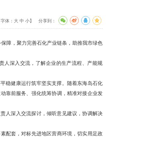
【字体：
大
中
小
】
分享到：
务保障，聚力完善石化产业链条，助推我市绿色
责人深入交流，了解企业的生产流程、产能规
平稳健康运行筑牢坚实支撑。随着东海岛石化
主动靠前服务、强化统筹协调，精准对接企业发
责人深入交流探讨，倾听意见建议，协调解决
素配套，对标先进地区营商环境，切实用足政