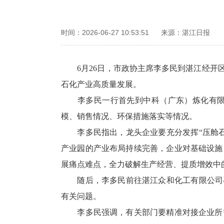
时间：2026-06-27 10:53:51
来源：湛江日报
6月26日，市政协主席李多民到湛江经开区
石化产业高质量发展。
李多民一行首先到中科（广东）炼化有限公
模、销售情况、环保措施落实等情况。
李多民指出，龙头企业要充分发挥“压舱石
产业园的产业布局持续完善，企业对基础设施
展痛点难点，全力破解生产经营、提质增效中
随后，李多民前往湛江众和化工有限公司召
有关问题。
李多民强调，有关部门要精准对接企业所需