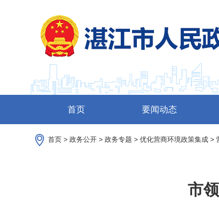
首页
要闻动态
首页
>
政务公开
>
政务专题
>
优化营商环境政策集成
>
市领