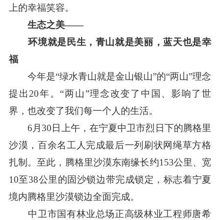
上的幸福笑容。
生态之美——
环境就是民生，青山就是美丽，蓝天也是幸
福
今年是“绿水青山就是金山银山”的“两山”理念
提出20年。“两山”理念改变了中国、影响了世
界，也改变了我们每一个人的生活。
6月30日上午，在宁夏中卫市烈日下的腾格里
沙漠，百余名工人完成最后一列刷状网绳草方格
扎制。至此，腾格里沙漠东南缘长约153公里、宽
10至38公里的固沙锁边带完成锁定，标志着宁夏
境内腾格里沙漠锁边全面完成。
中卫市国有林业总场正高级林业工程师唐希