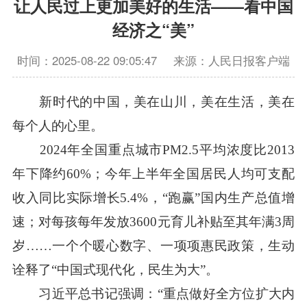
让人民过上更加美好的生活——看中国
经济之“美”
时间：2025-08-22 09:05:47
来源：人民日报客户端
新时代的中国，美在山川，美在生活，美在
每个人的心里。
2024年全国重点城市PM2.5平均浓度比2013
年下降约60%；今年上半年全国居民人均可支配
收入同比实际增长5.4%，“跑赢”国内生产总值增
速；对每孩每年发放3600元育儿补贴至其年满3周
岁……一个个暖心数字、一项项惠民政策，生动
诠释了“中国式现代化，民生为大”。
习近平总书记强调：“重点做好全方位扩大内