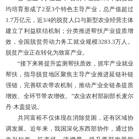
均培育形成了2至3个特色主导产业，总产值超过
1.7万亿元，近3/4的脱贫人口与新型农业经营主体
建立了利益联结机制；分类推进帮扶产业提质增
效，全国脱贫劳动力务工就业规模3283.3万人。
脱贫产业正在转化为致富产业。
“接下来将提升监测帮扶质效，抓牢产业就业
帮扶，指导脱贫地区聚焦主导产业推进延链补链
强链，完善联农带农机制，推动产业全链条提质
增效、全环节带农增收。”农业农村部副部长麦尔
丹·木盖提说。
共同富裕不仅体现在消除贫困，还有区域协
调发展。近年来，我国深化东西部协作，通过协