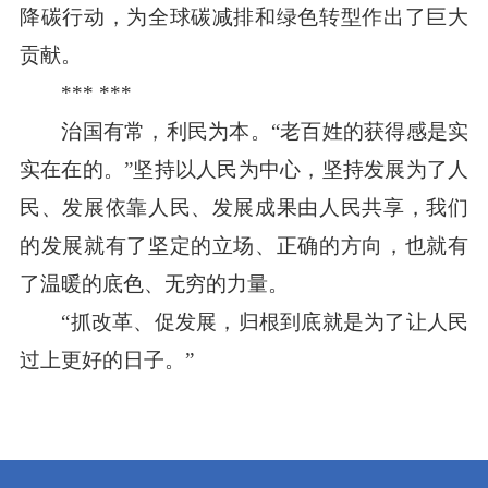
降碳行动，为全球碳减排和绿色转型作出了巨大
贡献。
*** ***
治国有常，利民为本。“老百姓的获得感是实
实在在的。”坚持以人民为中心，坚持发展为了人
民、发展依靠人民、发展成果由人民共享，我们
的发展就有了坚定的立场、正确的方向，也就有
了温暖的底色、无穷的力量。
“抓改革、促发展，归根到底就是为了让人民
过上更好的日子。”