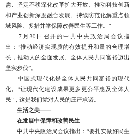
需、坚定不移深化改革扩大开放、推动科技创新
和产业创新深度融合发展、持续防范化解重点领
域风险、多措并举保障改善民生等工作。”
7月30日召开的中共中央政治局会议指
出：“推动经济实现质的有效提升和量的合理增
长，推动人的全面发展、全体人民共同富裕迈出
坚实步伐”。
中国式现代化是全体人民共同富裕的现代
化。“让现代化建设成果更多更公平惠及全体人
民”，这是我们党对人民的庄严承诺。
生活之美——
在发展中保障和改善民生
中共中央政治局会议指出：“要扎实做好民生