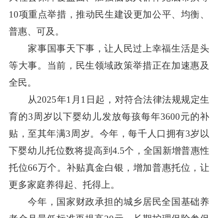
10项重点举措，推动民生建设更加公平、均衡、
普惠、可及。
家事国事天下事，让人民过上幸福生活是头
等大事。当前，民生领域政策举措正在加速惠及
全民。
从2025年1月1日起，对符合法律法规规定生
育的3周岁以下婴幼儿发放每孩每年3600元的补
贴，至其年满3周岁。今年，每千人口拥有3岁以
下婴幼儿托位数将提高到4.5个，全国新增普惠性
托位66万个。补贴真金白银，增加普惠托位，让
更多家庭养得起、托得上。
今年，国家财政承担的城乡居民全国基础养