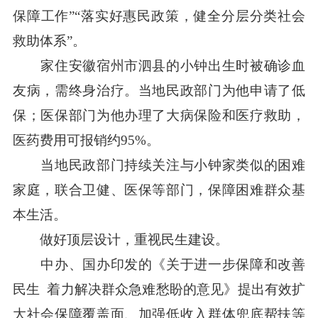
保障工作”“落实好惠民政策，健全分层分类社会
救助体系”。
家住安徽宿州市泗县的小钟出生时被确诊血
友病，需终身治疗。当地民政部门为他申请了低
保；医保部门为他办理了大病保险和医疗救助，
医药费用可报销约95%。
当地民政部门持续关注与小钟家类似的困难
家庭，联合卫健、医保等部门，保障困难群众基
本生活。
做好顶层设计，重视民生建设。
中办、国办印发的《关于进一步保障和改善
民生 着力解决群众急难愁盼的意见》提出有效扩
大社会保障覆盖面、加强低收入群体兜底帮扶等