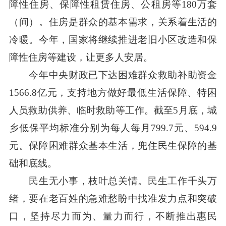
障性住房、保障性租赁住房、公租房等180万套
（间）。住房是群众的基本需求，关系着生活的
冷暖。今年，国家将继续推进老旧小区改造和保
障性住房等建设，让更多人安居。
今年中央财政已下达困难群众救助补助资金
1566.8亿元，支持地方做好最低生活保障、特困
人员救助供养、临时救助等工作。截至5月底，城
乡低保平均标准分别为每人每月799.7元、594.9
元。保障困难群众基本生活，兜住民生保障的基
础和底线。
民生无小事，枝叶总关情。民生工作千头万
绪，要在老百姓的急难愁盼中找准发力点和突破
口，坚持尽力而为、量力而行，不断推出惠民