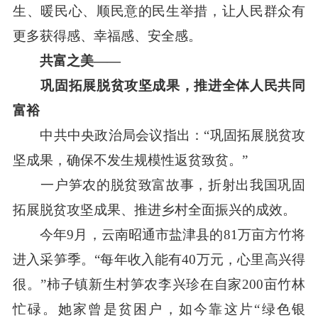
生、暖民心、顺民意的民生举措，让人民群众有
更多获得感、幸福感、安全感。
共富之美——
巩固拓展脱贫攻坚成果，推进全体人民共同
富裕
中共中央政治局会议指出：“巩固拓展脱贫攻
坚成果，确保不发生规模性返贫致贫。”
一户笋农的脱贫致富故事，折射出我国巩固
拓展脱贫攻坚成果、推进乡村全面振兴的成效。
今年9月，云南昭通市盐津县的81万亩方竹将
进入采笋季。“每年收入能有40万元，心里高兴得
很。”柿子镇新生村笋农李兴珍在自家200亩竹林
忙碌。她家曾是贫困户，如今靠这片“绿色银