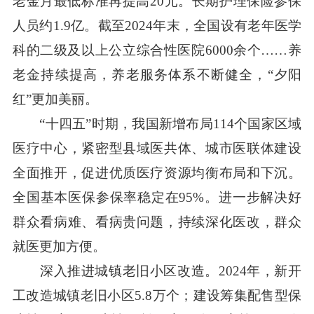
老金月最低标准再提高20元。长期护理保险参保
人员约1.9亿。截至2024年末，全国设有老年医学
科的二级及以上公立综合性医院6000余个……养
老金持续提高，养老服务体系不断健全，“夕阳
红”更加美丽。
“十四五”时期，我国新增布局114个国家区域
医疗中心，紧密型县域医共体、城市医联体建设
全面推开，促进优质医疗资源均衡布局和下沉。
全国基本医保参保率稳定在95%。进一步解决好
群众看病难、看病贵问题，持续深化医改，群众
就医更加方便。
深入推进城镇老旧小区改造。2024年，新开
工改造城镇老旧小区5.8万个；建设筹集配售型保