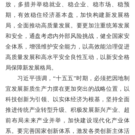
放，多措并举稳就业、稳企业、稳市场、稳预
期，有效稳住经济基本盘，加快构建新发展格
局，全面推动高质量发展。要更加注重统筹发展
和安全，通盘考虑内外部风险挑战，健全国家安
全体系，增强维护安全能力，以高效能治理促进
高质量发展和高水平安全良性互动，以新安全格
局保障新发展格局。
习近平强调，“十五五”时期，必须把因地制
宜发展新质生产力摆在更加突出的战略位置，以
科技创新为引领、以实体经济为根基，坚持全面
推进传统产业转型升级、积极发展新兴产业、超
前布局未来产业并举，加快建设现代化产业体
系。要完善国家创新体系，激发各类创新主体活