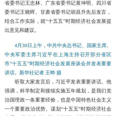
省委书记王忠林、广东省委书记黄坤明、四川省
委书记王晓晖、甘肃省委书记胡昌升先后发言，
结合工作实际，就“十五五”时期经济社会发展提
出意见和建议。
4月30日上午，中共中央总书记、国家主席、
中央军委主席习近平在上海主持召开部分省区
市“十五五”时期经济社会发展座谈会并发表重要
讲话。新华社记者 王晔 摄
听取大家发言后，习近平发表重要讲话。他
强调，科学制定和接续实施五年规划，是我们党
治国理政一条重要经验，也是中国特色社会主义
一个重要政治优势。谋划“十五五”时期经济社会