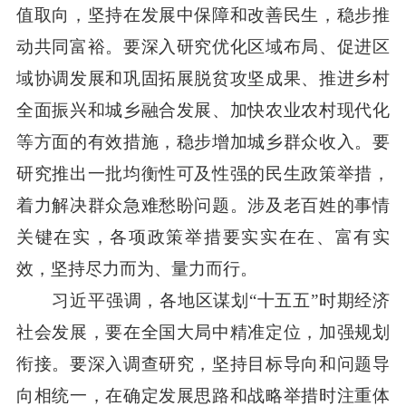
值取向，坚持在发展中保障和改善民生，稳步推
动共同富裕。要深入研究优化区域布局、促进区
域协调发展和巩固拓展脱贫攻坚成果、推进乡村
全面振兴和城乡融合发展、加快农业农村现代化
等方面的有效措施，稳步增加城乡群众收入。要
研究推出一批均衡性可及性强的民生政策举措，
着力解决群众急难愁盼问题。涉及老百姓的事情
关键在实，各项政策举措要实实在在、富有实
效，坚持尽力而为、量力而行。
习近平强调，各地区谋划“十五五”时期经济
社会发展，要在全国大局中精准定位，加强规划
衔接。要深入调查研究，坚持目标导向和问题导
向相统一，在确定发展思路和战略举措时注重体