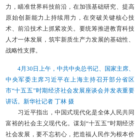
力，瞄准世界科技前沿，在加强基础研究、提高
原始创新能力上持续用力，在突破关键核心技
术、前沿技术上抓紧攻关。要统筹推进教育科技
人才一体发展，筑牢新质生产力发展的基础性、
战略性支撑。
4月30日上午，中共中央总书记、国家主席、
中央军委主席习近平在上海主持召开部分省区
市“十五五”时期经济社会发展座谈会并发表重要
讲话。新华社记者 丁林 摄
习近平指出，中国式现代化是全体人民共同
富裕的社会主义现代化。谋划“十五五”时期经济
社会发展，要不忘初心，把造福人民作为根本价