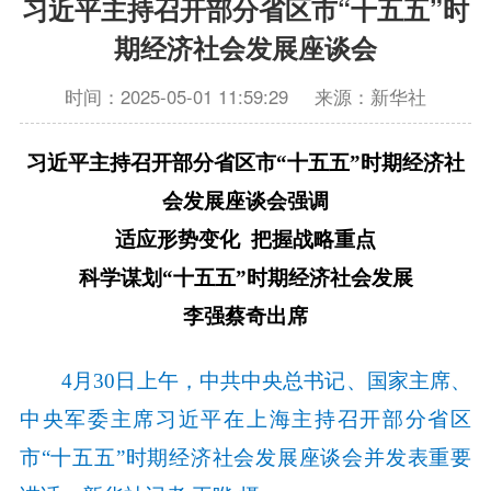
习近平主持召开部分省区市“十五五”时
期经济社会发展座谈会
时间：2025-05-01 11:59:29
来源：新华社
习近平主持召开部分省区市“十五五”时期经济社
会发展座谈会强调
适应形势变化 把握战略重点
科学谋划“十五五”时期经济社会发展
李强蔡奇出席
4月30日上午，中共中央总书记、国家主席、
中央军委主席习近平在上海主持召开部分省区
市“十五五”时期经济社会发展座谈会并发表重要