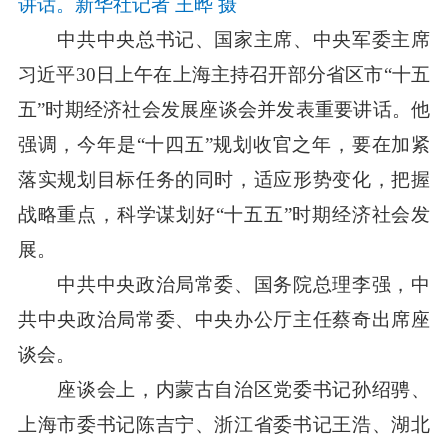
讲话。新华社记者 王晔 摄
中共中央总书记、国家主席、中央军委主席
习近平30日上午在上海主持召开部分省区市“十五
五”时期经济社会发展座谈会并发表重要讲话。他
强调，今年是“十四五”规划收官之年，要在加紧
落实规划目标任务的同时，适应形势变化，把握
战略重点，科学谋划好“十五五”时期经济社会发
展。
中共中央政治局常委、国务院总理李强，中
共中央政治局常委、中央办公厅主任蔡奇出席座
谈会。
座谈会上，内蒙古自治区党委书记孙绍骋、
上海市委书记陈吉宁、浙江省委书记王浩、湖北