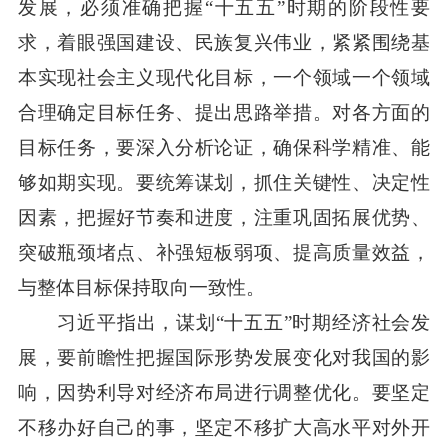
发展，必须准确把握“十五五”时期的阶段性要
求，着眼强国建设、民族复兴伟业，紧紧围绕基
本实现社会主义现代化目标，一个领域一个领域
合理确定目标任务、提出思路举措。对各方面的
目标任务，要深入分析论证，确保科学精准、能
够如期实现。要统筹谋划，抓住关键性、决定性
因素，把握好节奏和进度，注重巩固拓展优势、
突破瓶颈堵点、补强短板弱项、提高质量效益，
与整体目标保持取向一致性。
习近平指出，谋划“十五五”时期经济社会发
展，要前瞻性把握国际形势发展变化对我国的影
响，因势利导对经济布局进行调整优化。要坚定
不移办好自己的事，坚定不移扩大高水平对外开