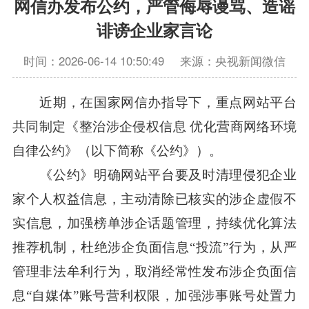
网信办发布公约，严管侮辱谩骂、造谣
诽谤企业家言论
时间：2026-06-14 10:50:49
来源：央视新闻微信
近期，在国家网信办指导下，重点网站平台
共同制定《整治涉企侵权信息 优化营商网络环境
自律公约》（以下简称《公约》）。
《公约》明确网站平台要及时清理侵犯企业
家个人权益信息，主动清除已核实的涉企虚假不
实信息，加强榜单涉企话题管理，持续优化算法
推荐机制，杜绝涉企负面信息“投流”行为，从严
管理非法牟利行为，取消经常性发布涉企负面信
息“自媒体”账号营利权限，加强涉事账号处置力