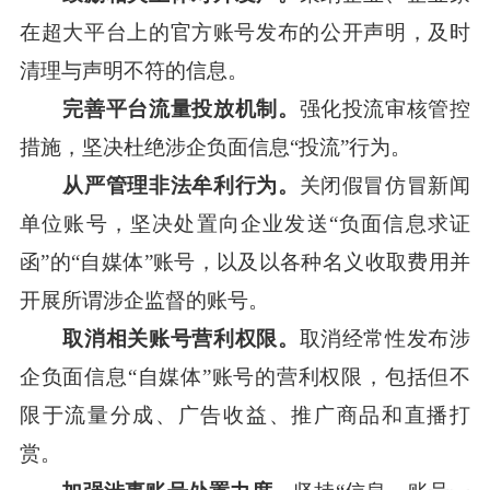
在超大平台上的官方账号发布的公开声明，及时
清理与声明不符的信息。
完善平台流量投放机制。
强化投流审核管控
措施，坚决杜绝涉企负面信息“投流”行为。
从严管理非法牟利行为。
关闭假冒仿冒新闻
单位账号，坚决处置向企业发送“负面信息求证
函”的“自媒体”账号，以及以各种名义收取费用并
开展所谓涉企监督的账号。
取消相关账号营利权限。
取消经常性发布涉
企负面信息“自媒体”账号的营利权限，包括但不
限于流量分成、广告收益、推广商品和直播打
赏。