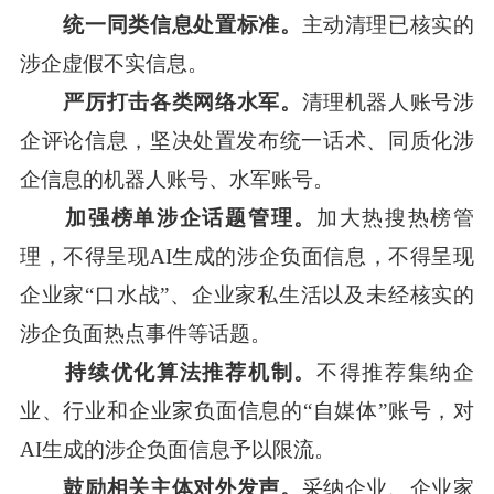
统一同类信息处置标准。
主动清理已核实的
涉企虚假不实信息。
严厉打击各类网络水军。
清理机器人账号涉
企评论信息，坚决处置发布统一话术、同质化涉
企信息的机器人账号、水军账号。
加强榜单涉企话题管理。
加大热搜热榜管
理，不得呈现AI生成的涉企负面信息，不得呈现
企业家“口水战”、企业家私生活以及未经核实的
涉企负面热点事件等话题。
持续优化算法推荐机制。
不得推荐集纳企
业、行业和企业家负面信息的“自媒体”账号，对
AI生成的涉企负面信息予以限流。
鼓励相关主体对外发声。
采纳企业、企业家