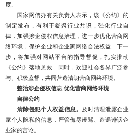
度。
国家网信办有关负责人表示，该《公约》的
制定发布，有利于凝聚行业共识，强化行业自
律，加强涉企侵权信息治理，进一步优化营商网
络环境，保护企业和企业家网络合法权益。下一
步，将加强对网站平台的指导督促，扎实推动
《公约》落地见效。同时，欢迎社会各界广泛参
与、积极监督，共同营造清朗营商网络环境。
整治涉企侵权信息 优化营商网络环境
自律公约
清除侵犯个人权益信息。
及时清理泄露企业
家个人隐私的信息，严管侮辱谩骂、造谣诽谤企
业家的言论。