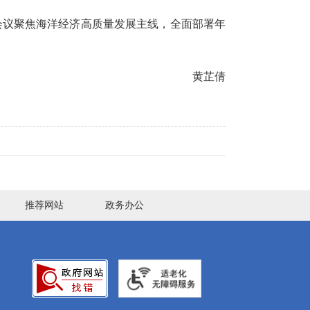
会议聚焦海洋经济高质量发展主线，全面部署年
黄芷倩
推荐网站
政务办公