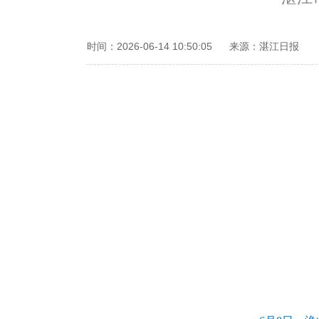
时间：2026-06-14 10:50:05
来源：湛江日报