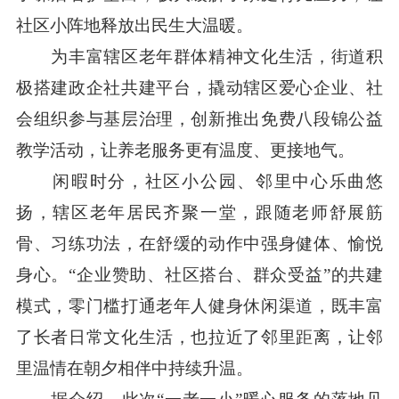
社区小阵地释放出民生大温暖。
为丰富辖区老年群体精神文化生活，街道积
极搭建政企社共建平台，撬动辖区爱心企业、社
会组织参与基层治理，创新推出免费八段锦公益
教学活动，让养老服务更有温度、更接地气。
闲暇时分，社区小公园、邻里中心乐曲悠
扬，辖区老年居民齐聚一堂，跟随老师舒展筋
骨、习练功法，在舒缓的动作中强身健体、愉悦
身心。“企业赞助、社区搭台、群众受益”的共建
模式，零门槛打通老年人健身休闲渠道，既丰富
了长者日常文化生活，也拉近了邻里距离，让邻
里温情在朝夕相伴中持续升温。