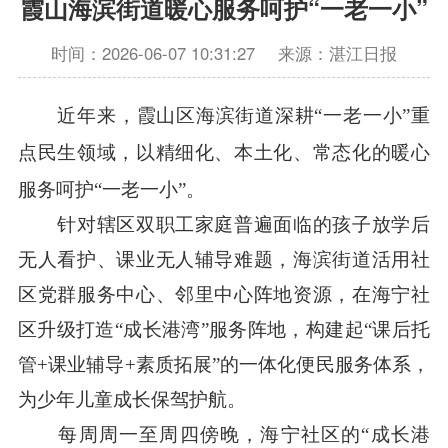
霞山海滨街道暖心服务呵护“一老一小”
时间：2026-06-07 10:31:27
来源：湛江日报
近年来，霞山区海滨街道深耕“一老一小”重
点民生领域，以精细化、本土化、常态化的暖心
服务呵护“一老一小”。
针对辖区双职工家庭普遍面临的孩子放学后
无人看护、课业无人辅导难题，海滨街道活用社
区党群服务中心、邻里中心阵地资源，在海宁社
区升级打造“成长港湾”服务阵地，构建起“课后托
管+课业辅导+素质拓展”的一体化便民服务体系，
为少年儿童成长保驾护航。
每周周一至周四傍晚，海宁社区的“成长港