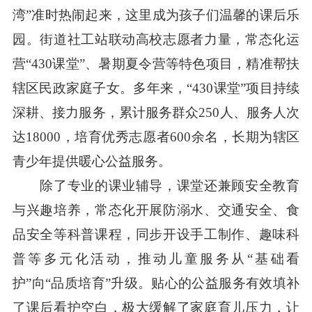
湾”准时热闹起来，这里成为孩子们温馨的课后乐
园。街道社工站联动高校志愿者力量，常态化运
营“430课堂”、暑期夏令营等特色项目，精准帮扶
辖区民政家庭子女。多年来，“430课堂”项目持续
深耕、接力服务，累计服务群众250人、服务人次
达18000，培育优秀志愿者600余名，长期为辖区
青少年提供暖心公益服务。
除了专业的课业辅导，课堂还兼顾安全教育
与兴趣培养，常态化开展防溺水、交通安全、食
品安全等科普课程，同步开设手工制作、趣味科
普等多元化活动，推动儿童服务从“基础看
护”向“品质培育”升级。贴心的公益服务有效填补
了课后看护空白，极大缓解了家庭育儿压力，让