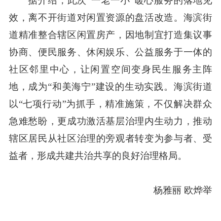
据介绍，此次“一老一小”暖心服务的落地见
效，离不开街道对闲置资源的盘活改造。海滨街
道精准整合辖区闲置房产，因地制宜打造集议事
协商、便民服务、休闲娱乐、公益服务于一体的
社区邻里中心，让闲置空间变身民生服务主阵
地，成为“和美海宁”建设的生动实践。海滨街道
以“七项行动”为抓手，精准施策，不仅解决群众
急难愁盼，更成功激活基层治理内生动力，推动
辖区居民从社区治理的旁观者转变为参与者、受
益者，形成共建共治共享的良好治理格局。
杨雅丽 欧烨举