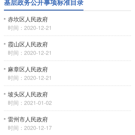
基层政务公开事项标准目录
赤坎区人民政府
时间：2020-12-21
霞山区人民政府
时间：2020-12-21
麻章区人民政府
时间：2020-12-21
坡头区人民政府
时间：2021-01-02
雷州市人民政府
时间：2020-12-17