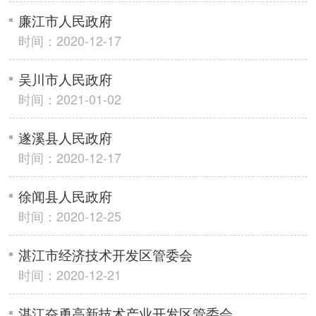
廉江市人民政府
时间：2020-12-17
吴川市人民政府
时间：2021-01-02
遂溪县人民政府
时间：2020-12-17
徐闻县人民政府
时间：2020-12-25
湛江市经济技术开发区管委会
时间：2020-12-21
湛江奋勇高新技术产业开发区管委会