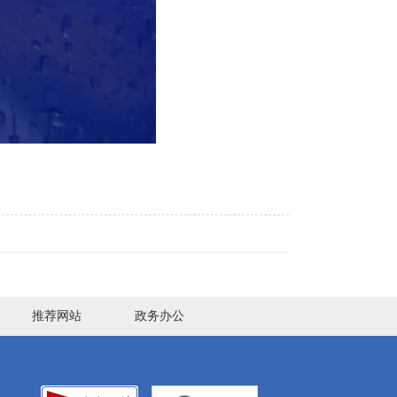
推荐网站
政务办公