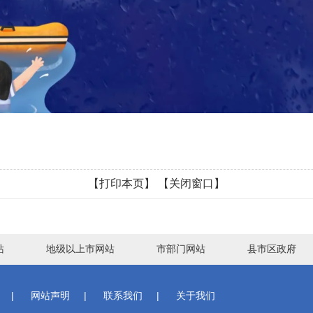
【打印本页】
【关闭窗口】
站
地级以上市网站
市部门网站
县市区政府
|
网站声明
|
联系我们
|
关于我们