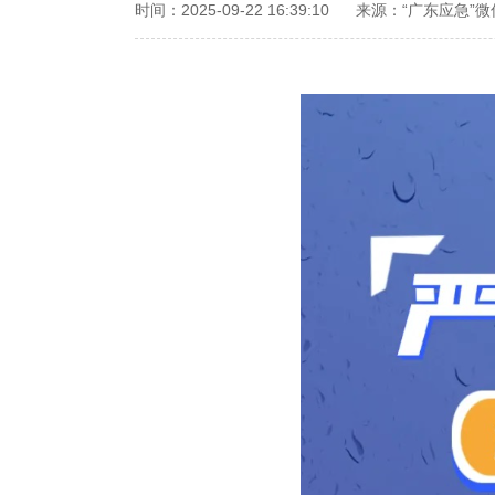
时间：2025-09-22 16:39:10
来源：“广东应急”