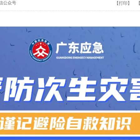
微信公众号
【打印】