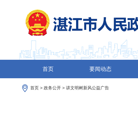
首页
要闻动态
首页
>
政务公开
>
讲文明树新风公益广告