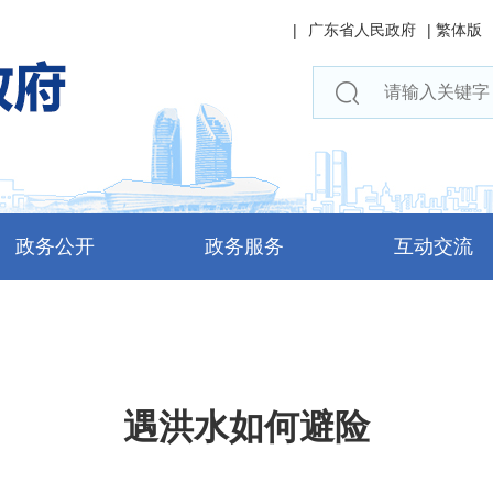
|
广东省人民政府
|
繁体版
政务公开
政务服务
互动交流
遇洪水如何避险