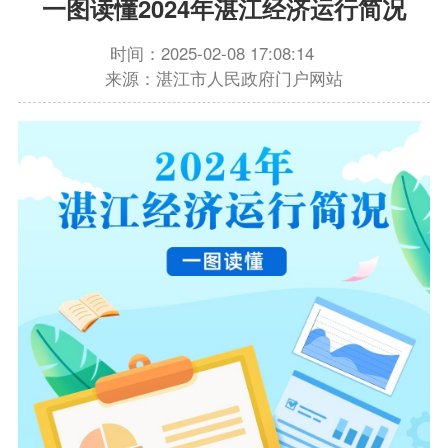
一图读懂2024年湛江经济运行简况
时间：2025-02-08 17:08:14
来源：湛江市人民政府门户网站