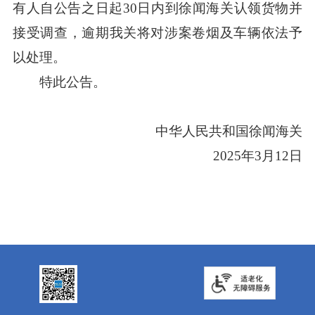
有人自公告之日起30日内到徐闻海关认领货物并
接受调查，逾期我关将对涉案卷烟及车辆依法予
以处理。
特此公告。
中华人民共和国徐闻海关
2025年3月12日