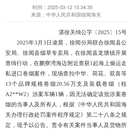
时间：2025-03-12 15:34:35
来源：中华人民共和国徐闻海关
湛徐关缉公字〔2025〕15号
2025年3月3日凌晨，徐闻分局联合徐闻县公
安局、徐闻县烟草专卖局，在徐闻县龙塘镇开展
查缉行动，在鹏寮湾海边附近查获1起海上偷运走
私进口卷烟案件，现场查扣中华、荷花、双喜等
13个品牌规格卷烟20.56万支及装载卷烟（桂
A2**W2）涉案车辆1辆，因无法确定该批涉案卷
烟的当事人及所有人，根据《中华人民共和国海
关办理行政处罚案件程序规定》第二十八条之规
定，现予以公告。责令有关案件当事人及货物所