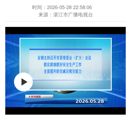
时间：2026-05-28 22:58:06
来源：湛江市广播电视台