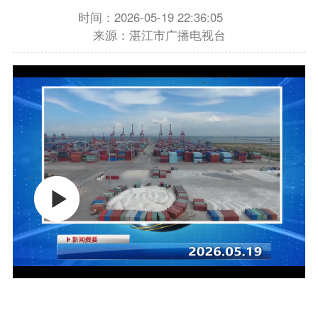
时间：2026-05-19 22:36:05
来源：湛江市广播电视台