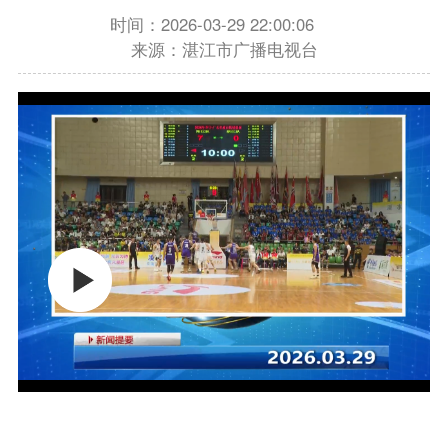
时间：2026-03-29 22:00:06
来源：湛江市广播电视台