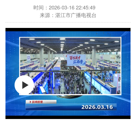
时间：2026-03-16 22:45:49
来源：湛江市广播电视台