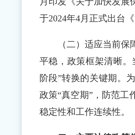
月印发《关于加快发展保
于2024年4月正式出台
（二）适应当前保障
平稳，政策框架清晰。
阶段”转换的关键期。
政策“真空期”，防范
稳定性和工作连续性。