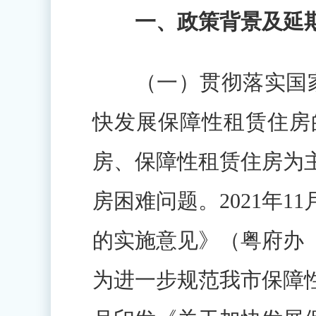
一、政策背景及延期
（一）贯彻落实国家及
快发展保障性租赁住房的
房、保障性租赁住房为
房困难问题。2021年
的实施意见》（粤府办〔
为进一步规范我市保障性