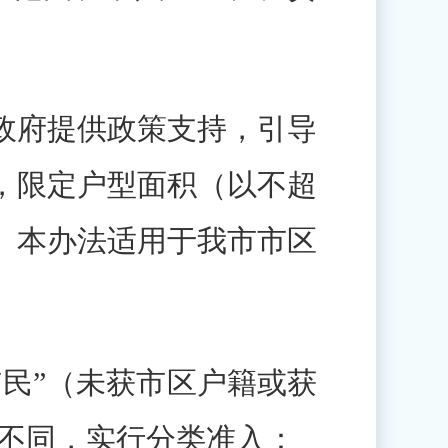
府提供政策支持，引导
，限定户型面积（以不超
。本办法适用于我市市区
。
民”（未获市区户籍或获
式不同，实行分类准入：