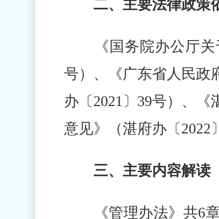
二、主要法律政策
《国务院办公厅关于加
号）、《广东省人民政
办〔2021〕39号）
意见》（湛府办〔2022
三、主要内容解读
《管理办法》共6章2