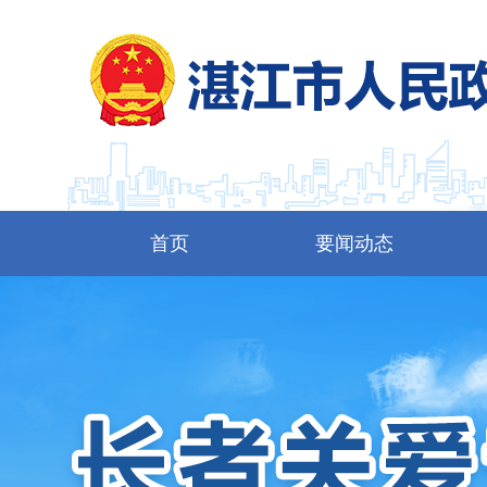
首页
要闻动态