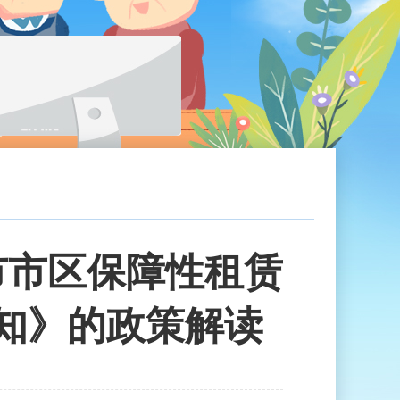
市市区保障性租赁
知》的政策解读