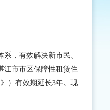
系，有效解决新市民、
湛江市市区保障性租赁住
法》）有效期延长3年。现