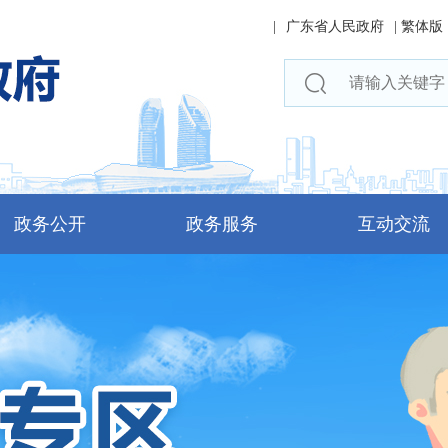
|
广东省人民政府
|
繁体版
政务公开
政务服务
互动交流