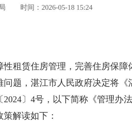
局
时间：2026-05-18 15:24
性租赁住房管理，完善住房保障体
难问题，湛江市人民政府决定将《
2024〕4号，以下简称《管理办
政策解读如下：