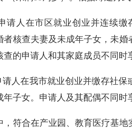
申请人在市区就业创业并连续缴存
婚者核查夫妻及未成年子女，未婚
核查的申请人和其家庭成员不同时
请人在我市就业创业并缴存社保
成年子女。申请人及其配偶不同时
，符合在产业园、教育医疗基地实