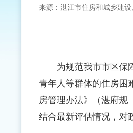
来源：湛江市住房和城乡建设
为规范我市市区保障
青年人等群体的住房困
房管理办法》（湛府规〔
结合最新评估情况，对