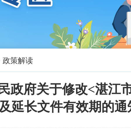
>
政策解读
民政府关于修改<湛江
>及延长文件有效期的通