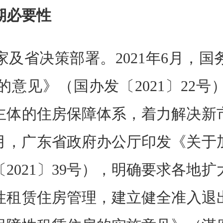
必要性
省决策部署。2021年6月，国
意见》（国办发〔2021〕22
主体的住房保障体系，着力解决新
11月，广东省政府办公厅印发《关
2021〕39号），明确要求各地
租赁住房管理，建立健全准入退出机