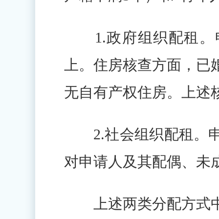
1.政府组织配租。
上。住房核查方面，已
无自有产权住房。上述
2.社会组织配租。申
对申请人及其配偶、未
上述两类分配方式中