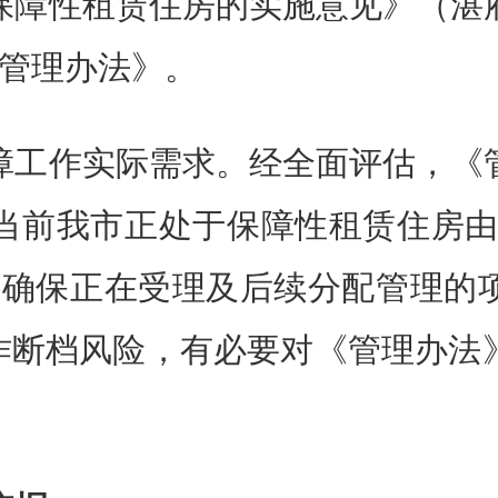
障性租赁住房的实施意见》（湛府办
《管理办法》。
工作实际需求。经全面评估，《管
当前我市正处于保障性租赁住房由“
为确保正在受理及后续分配管理的
工作断档风险，有必要对《管理办法