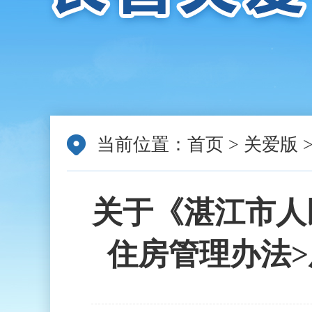
当前位置：
首页
>
关爱版
关于《湛江市人
住房管理办法