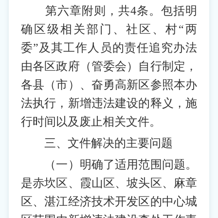
第六章附则，共4条。包括明
确区级相关部门、社区、村“两
委”及其工作人员的责任追究办法
由各区政府（管委会）自行制定，
各县（市）、奋勇高新区参照本办
法执行，新增违法建设的释义，施
行时间以及废止相关文件。
三、文件解决的主要问题
（一）明确了适用范围问题。
是赤坎区、霞山区、坡头区、麻章
区、湛江经济技术开发区的中心城