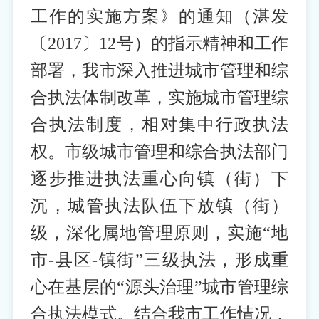
工作的实施方案》的通知（湛发
〔2017〕12号）的指示精神和工作
部署，我市深入推进城市管理和综
合执法体制改革，实施城市管理综
合执法制度，相对集中行政执法
权。市级城市管理和综合执法部门
逐步推进执法重心向镇（街）下
沉，城管执法队伍下放镇（街）
级，深化属地管理原则，实施“地
市-县区-镇街”三级执法，形成重
心在基层的“源头治理”城市管理综
合执法模式。结合我市工作情况，