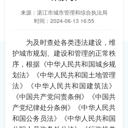
来源：湛江市城市管理和综合执法局
时间：2024-06-13 16:55
为及时查处各类违法建设，维
护城市规划、建设和管理的正常秩
序，根据《中华人民共和国城乡规
划法》《中华人民共和国土地管理
法》《中华人民共和国建筑法》
《中国共产党问责条例》《中国共
产党纪律处分条例》《中华人民共
和国公务员法》《中华人民共和国