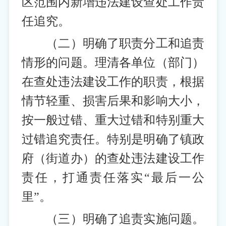
区范围内新增违法建设查处工作责
任追究。
（二）明确了职责分工和追责
情形的问题。理清各单位（部门）
在查处违法建设工作的职责，根据
情节轻重、损害后果和影响大小，
按一般过错、重大过错和特别重大
过错追究责任。特别是明确了镇政
府（街道办）的查处违法建设工作
责任，打通责任落实“最后一公
里”。
（三）明确了追责实施问题。