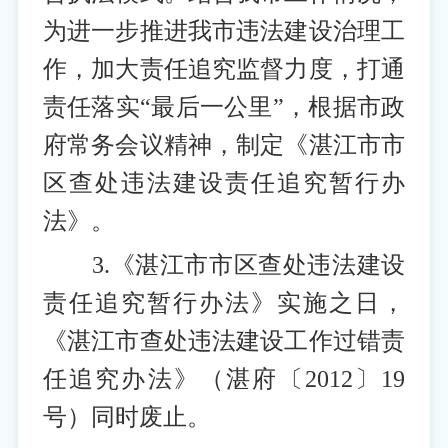
为进一步推进我市违法建设治理工
作，加大责任追究监督力度，打通
责任落实“最后一公里”，根据市政
府常务会议精神，制定《湛江市市
区查处违法建设责任追究暂行办
法》。
3.《湛江市市区查处违法建设
责任追究暂行办法》实施之日，
《湛江市查处违法建设工作过错责
任追究办法》（湛府〔2012〕19
号）同时废止。