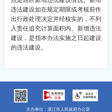
点是辖区新增违法建设情况。新增
违法建设如在规定期限或考核前作
出行政处理决定并经核实的，不列
入责任追究计算面积内。新增违法
建设，是指本办法实施之日起建设
的违法建设。
主办单位：湛江市人民政府办公室