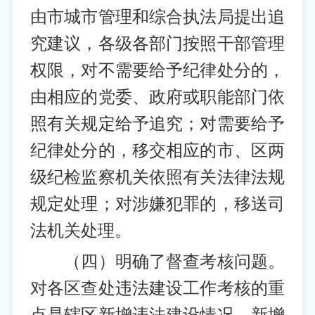
由市城市管理和综合执法局提出追
究建议，各级各部门按照干部管理
权限，对不需要给予纪律处分的，
由相应的党委、政府或职能部门依
照有关规定给予追究；对需要给予
纪律处分的，移交相应的市、区两
级纪检监察机关依照有关法律法规
规定处理；对涉嫌犯罪的，移送司
法机关处理。
（四）明确了督查考核问题。
对各区查处违法建设工作考核的重