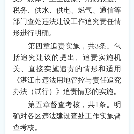
税务、供水、供电、燃气、通信等
部门查处违法建设工作追究责任情
形进行明确。
第四章追责实施，共3条。包
括追究建议的提出、追责实施机
关、直接实施追责的情形和适用
《湛江市违法用地管控与责任追究
办法（试行）》追责情形的实施。
第五章督查考核，共1条。明
确对各区违法建设查处工作实施督
查考核。