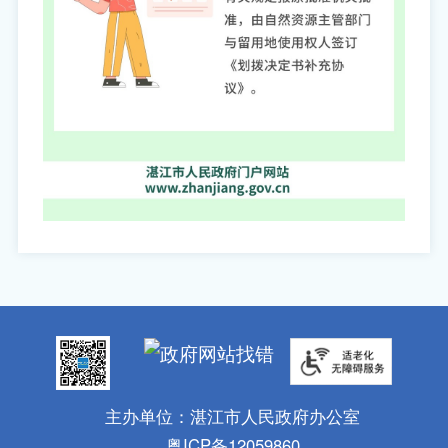
主办单位：湛江市人民政府办公室
粤ICP备12059860