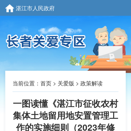
湛江市人民政府
当前位置：
首页
>
关爱版
>
政策解读
一图读懂《湛江市征收农村
集体土地留用地安置管理工
作的实施细则（2023年修