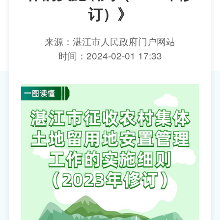
订）》
来源：湛江市人民政府门户网站
时间：2024-02-01 17:33