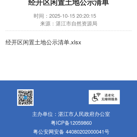
经开区闲置土地公示清单
时间：2025-10-15 20:20:15
来源：湛江市自然资源局
经开区闲置土地公示清单.xlsx
主办单位：湛江市人民政府办公室
粤ICP备12059860
粤公安网安备 44080202000041号