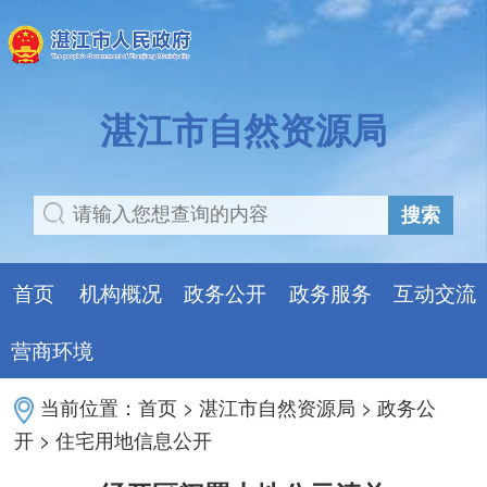
湛江市自然资源局
搜索
首页
机构概况
政务公开
政务服务
互动交流
营商环境
当前位置：
首页
>
湛江市自然资源局
>
政务公
开
>
住宅用地信息公开