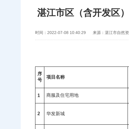
湛江市区（含开发区）
时间：2022-07-08 10:40:29
来源：湛江市自然资
序
项目名称
号
商服及住宅用地
1
2
华发新城