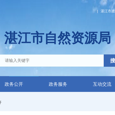
|
湛江市政
湛江市自然资源局
政务公开
政务服务
互动交流
开