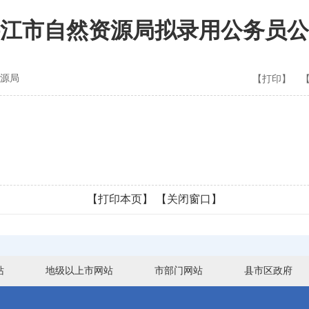
江市自然资源局拟录用公务员公
源局
【打印】
【打印本页】
【关闭窗口】
站
地级以上市网站
市部门网站
县市区政府