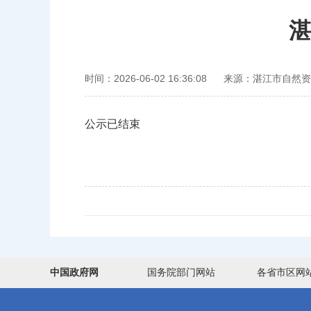
湛
时间：2026-06-02 16:36:08
来源：湛江市自然资
公示已结束
中国政府网
国务院部门网站
各省市区网