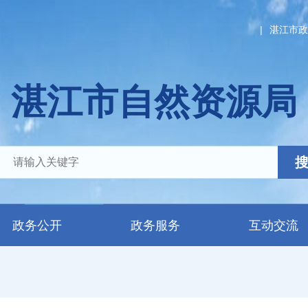
|
湛江市政
湛江市自然资源局
政务公开
政务服务
互动交流