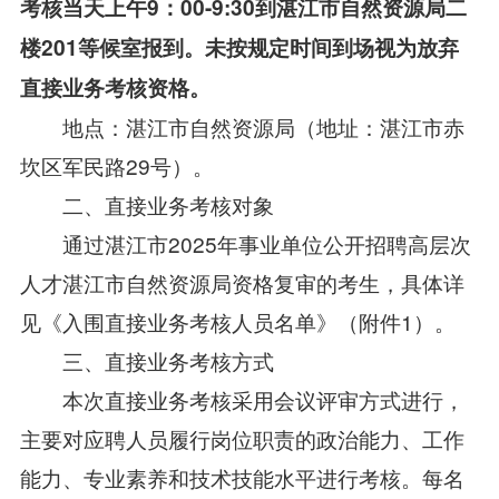
考核当天上午9：00-9:30到湛江市自然资源局二
楼201等候室报到。
未按规定时间到场视为放弃
直接业务考核资格。
地点：湛江市自然资源局（地址：湛江市赤
坎区军民路29号）。
二、直接业务考核对象
通过湛江市2025年事业单位公开招聘高层次
人才湛江市自然资源局资格复审的考生，具体详
见《入围直接业务考核人员名单》（附件1）。
三、直接业务考核方式
本次直接业务考核采用会议评审方式进行，
主要对应聘人员履行岗位职责的政治能力、工作
能力、专业素养和技术技能水平进行考核。每名