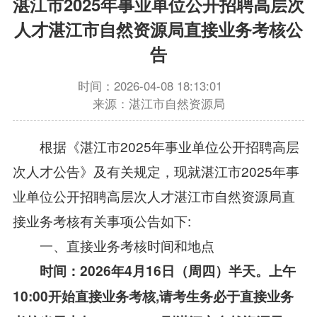
湛江市2025年事业单位公开招聘高层次
人才湛江市自然资源局直接业务考核公
告
时间：2026-04-08 18:13:01
来源：湛江市自然资源局
根据《湛江市2025年事业单位公开招聘高层
次人才公告》及有关规定，现就湛江市2025年事
业单位公开招聘高层次人才湛江市自然资源局直
接业务考核有关事项公告如下:
一、直接业务考核时间和地点
时间：
202
6
年
4
月
16
日
（周
四
）
半天
。
上午
10:0
0开始
直接业务考核
,请考生务必于直接业务