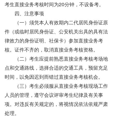
考生直接业务考核时间为20分钟，不设备考。
四、注意事项
（一）须凭本人有效期内二代居民身份证原
件（或临时居民身份证、公安机关出具的具有法
律效力的身份证明、社保卡）参加直接业务考
核。证件不齐的，取消直接业务考核资格。
（二）考生应提前熟悉直接业务考核考场地
点和交通路线，选择合适的交通工具，预留充足
时间，以免因迟到而错过直接业务考核机会。
（三）考生必须服从直接业务考核现场工作
人员的管理，遵守会议评审考生纪律及有关事
项。对违反有关规定的，将视情况依法依规严肃
处理。