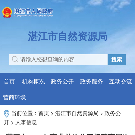
湛江市自然资源局
搜索
首页
机构概况
政务公开
政务服务
互动交流
营商环境
当前位置：
首页
>
湛江市自然资源局
>
政务公
开
>
人事信息