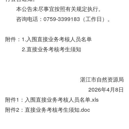
本公告未尽事宜按照有关规定执行。
咨询电话：0759-3399183（工作日）。
附件：1.入围直接业务考核人员名单
2.直接业务考核考生须知
湛江市自然资源局
2026年4月8日
附件1：入围直接业务考核人员名单.xls
附件2：直接业务考核考生须知.doc