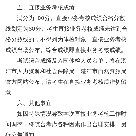
五、直接业务考核成绩
满分为100分。直接业务考核成绩合格分数
线划定为60分。考生直接业务考核成绩未达到合
格分数线的，不得列为体检对象。直接业务考核
成绩当场公布。综合成绩即直接业务考核成绩。
考试综合成绩及入围体检人员名单，将在湛
江市人力资源和社会保障局、湛江市自然资源局
官方网站公布，请考生在直接业务考核后密切留
意。
六、其他事宜
如因特殊情况导致本次直接业务考核工作时
间调整，将综合考虑各种因素作出合理安排，另
行公告通知。