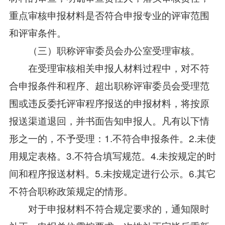
重点审核申报材料是否符合申报专业的评审范围
和评审条件。
（三）职称评审委员会办公室受理审核。
在受理审核相关申报人材料过程中，对不符
合申报条件和程序、超出职称评审委员会受理范
围或违反委托评审程序报送的申报材料，将按原
报送渠道退回，并书面告知申报人。凡有以下情
形之一的，不予受理：1.不符合申报条件。2.未使
用规定表格。3.不符合填写规范。4.未按规定的时
间和程序报送材料。5.未按规定进行公示。6.其它
不符合职称政策规定的情形。
对于申报材料不符合规定要求的，通知限时