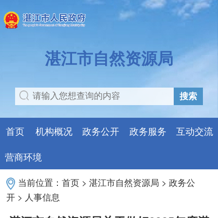
湛江市自然资源局
搜索
首页
机构概况
政务公开
政务服务
互动交流
营商环境
当前位置：
首页
>
湛江市自然资源局
>
政务公
开
>
人事信息