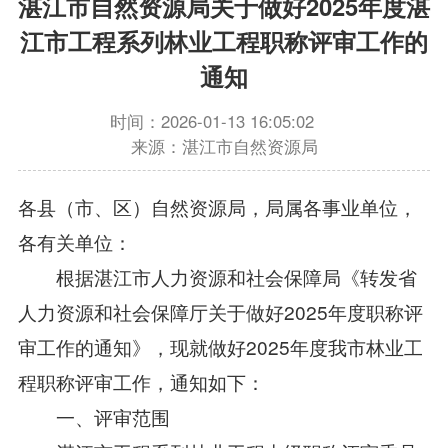
湛江市自然资源局关于做好2025年度湛
江市工程系列林业工程职称评审工作的
通知
时间：2026-01-13 16:05:02
来源：湛江市自然资源局
各县（市、区）自然资源局，局属各事业单位，
各有关单位：
根据湛江市人力资源和社会保障局《转发省
人力资源和社会保障厅关于做好2025年度职称评
审工作的通知》，现就做好2025年度我市林业工
程职称评审工作，通知如下：
一、评审范围