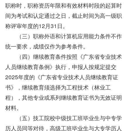
职称时，职称资历年限和有效材料时段的起算时
间为考试和认定通过之日，截止时间为高一级职
称评审年度的12月31日。
（三）职称外语和计算机应用能力条件不作
统一要求，成绩仅作为参考条件。
（四）继续教育条件按照《广东省专业技术
人员继续教育条例》执行，申报人按规定提交
2025年度的《广东省专业技术人员继续教育证
书》，继续教育须选择为工程技术（林业工
程），其他专业或系列继续教育证书为无效证明
材料。
（五）技工院校中级技工班毕业生与中专学
历人员同等对待，高级工班毕业生与大专学历人