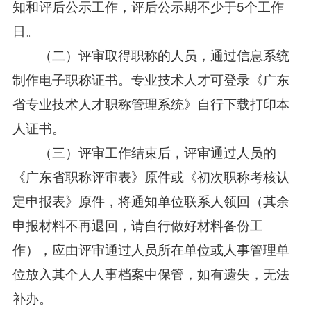
知和评后公示工作，评后公示期不少于5个工作
日。
（二）评审取得职称的人员，通过信息系统
制作电子职称证书。专业技术人才可登录《广东
省专业技术人才职称管理系统》自行下载打印本
人证书。
（三）评审工作结束后，评审通过人员的
《广东省职称评审表》原件或《初次职称考核认
定申报表》原件，将通知单位联系人领回（其余
申报材料不再退回，请自行做好材料备份工
作），应由评审通过人员所在单位或人事管理单
位放入其个人人事档案中保管，如有遗失，无法
补办。