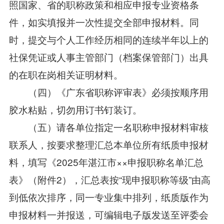
照国家、省的职称政策和相应申报专业资格条
件，如实填报并一次性提交全部申报材料。同
时，提交与个人工作经历相同的连续半年以上的
社保凭证或人事主管部门（档案保管部门）出具
的在职在岗相关证明材料。
（四）《广东省职称评审表》必须按顺序用
胶水粘贴，切勿用订书钉装订。
（五）请各单位指定一名职称申报材料审核
联系人，按要求整理汇总本单位所有纸质申报材
料，填写《2025年湛江市××申报职称名单汇总
表》（附件2），汇总表按“现申报职称等级”由高
到低依次排序，同一专业集中排列，纸质版作为
申报材料一并报送，可编辑电子版发送至评委会