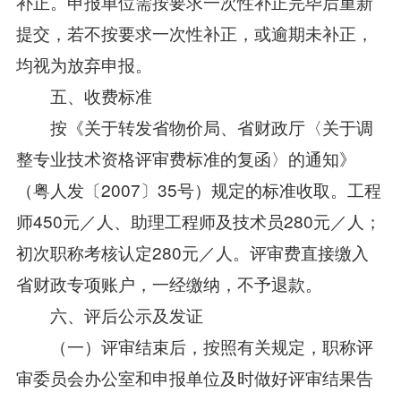
补正。申报单位需按要求一次性补正完毕后重新
提交，若不按要求一次性补正，或逾期未补正，
均视为放弃申报。
五、收费标准
按《关于转发省物价局、省财政厅〈关于调
整专业技术资格评审费标准的复函〉的通知》
（粤人发〔2007〕35号）规定的标准收取。工程
师450元／人、助理工程师及技术员280元／人；
初次职称考核认定280元／人。评审费直接缴入
省财政专项账户，一经缴纳，不予退款。
六、评后公示及发证
（一）评审结束后，按照有关规定，职称评
审委员会办公室和申报单位及时做好评审结果告