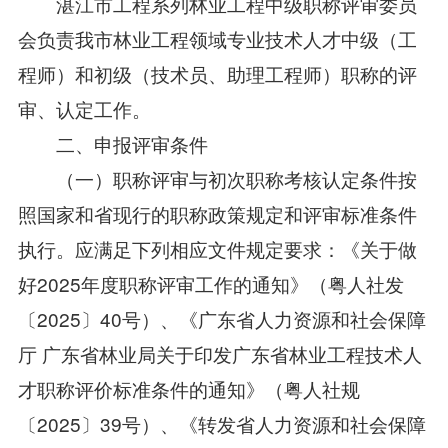
湛江市工程系列林业工程中级职称评审委员
会负责我市林业工程领域专业技术人才中级（工
程师）和初级（技术员、助理工程师）职称的评
审、认定工作。
二、申报评审条件
（一）职称评审与初次职称考核认定条件按
照国家和省现行的职称政策规定和评审标准条件
执行。应满足下列相应文件规定要求：《关于做
好2025年度职称评审工作的通知》（粤人社发
〔2025〕40号）、《广东省人力资源和社会保障
厅 广东省林业局关于印发广东省林业工程技术人
才职称评价标准条件的通知》（粤人社规
〔2025〕39号）、《转发省人力资源和社会保障