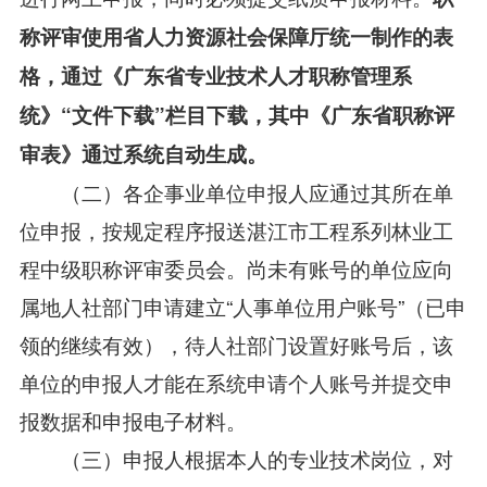
称评审使用省人力资源社会保障厅统一制作的表
格，通过《广东省专业技术人才职称管理系
统》“文件下载”栏目下载，其中《广东省职称评
审表》通过系统自动生成。
（二）各企事业单位申报人应通过其所在单
位申报，按规定程序报送湛江市工程系列林业工
程中级职称评审委员会。尚未有账号的单位应向
属地人社部门申请建立“人事单位用户账号”（已申
领的继续有效），待人社部门设置好账号后，该
单位的申报人才能在系统申请个人账号并提交申
报数据和申报电子材料。
（三）申报人根据本人的专业技术岗位，对