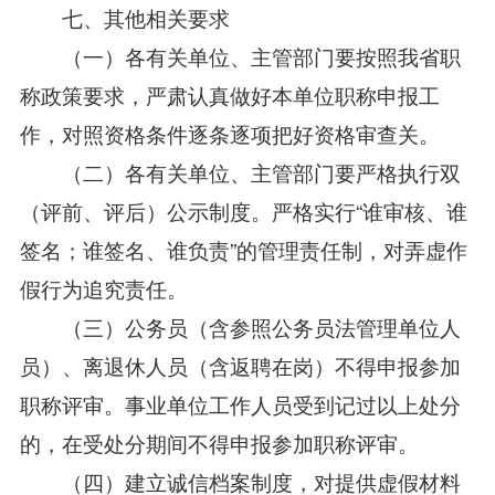
七、其他相关要求
（一）各有关单位、主管部门要按照我省职
称政策要求，严肃认真做好本单位职称申报工
作，对照资格条件逐条逐项把好资格审查关。
（二）各有关单位、主管部门要严格执行双
（评前、评后）公示制度。严格实行“谁审核、谁
签名；谁签名、谁负责”的管理责任制，对弄虚作
假行为追究责任。
（三）公务员（含参照公务员法管理单位人
员）、离退休人员（含返聘在岗）不得申报参加
职称评审。事业单位工作人员受到记过以上处分
的，在受处分期间不得申报参加职称评审。
（四）建立诚信档案制度，对提供虚假材料