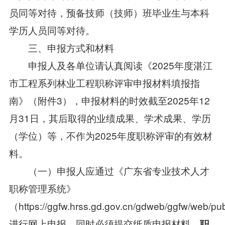
员同等对待，预备技师（技师）班毕业生与本科
学历人员同等对待。
三、申报方式和材料
申报人及各单位请认真阅读《2025年度湛江
市工程系列林业工程职称评审申报材料填报指
南》（附件3），申报材料的时效截至2025年12
月31日，其后取得的业绩成果、学术成果、学历
（学位）等，不作为2025年度职称评审的有效材
料。
（一）申报人应通过《广东省专业技术人才
职称管理系统》
（https://ggfw.hrss.gd.gov.cn/gdweb/ggfw/web/p
进行网上申报，同时必须提交纸质申报材料。
职