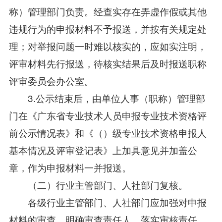
称）管理部门负责。经查实存在弄虚作假或其他
违规行为的申报材料不予报送，并按有关规定处
理；对举报问题一时难以核实的，应如实注明，
评审材料先行报送，待核实结果后及时报送职称
评审委员会办公室。
3.公示结束后，由单位人事（职称）管理部
门在《广东省专业技术人员申报专业技术资格评
前公示情况表》和《（）级专业技术资格申报人
基本情况及评审登记表》上加具意见并加盖公
章，作为申报材料一并报送。
（二）行业主管部门、人社部门复核。
各级行业主管部门、人社部门应加强对申报
材料的审查，明确审查责任人，落实审核责任，