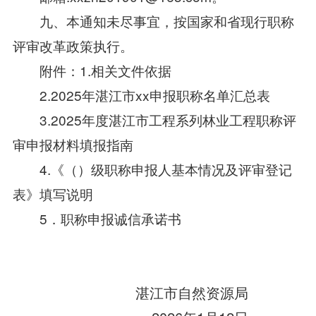
九、本通知未尽事宜，按国家和省现行职称
评审改革政策执行。
附件：1.相关文件依据
2.2025年湛江市xx申报职称名单汇总表
3.2025年度湛江市工程系列林业工程职称评
审申报材料填报指南
4.《（）级职称申报人基本情况及评审登记
表》填写说明
5．职称申报诚信承诺书
湛江市自然资源局