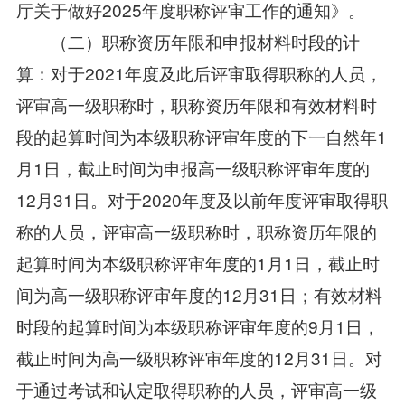
厅关于做好2025年度职称评审工作的通知》。
（二）职称资历年限和申报材料时段的计
算：对于2021年度及此后评审取得职称的人员，
评审高一级职称时，职称资历年限和有效材料时
段的起算时间为本级职称评审年度的下一自然年1
月1日，截止时间为申报高一级职称评审年度的
12月31日。对于2020年度及以前年度评审取得职
称的人员，评审高一级职称时，职称资历年限的
起算时间为本级职称评审年度的1月1日，截止时
间为高一级职称评审年度的12月31日；有效材料
时段的起算时间为本级职称评审年度的9月1日，
截止时间为高一级职称评审年度的12月31日。对
于通过考试和认定取得职称的人员，评审高一级