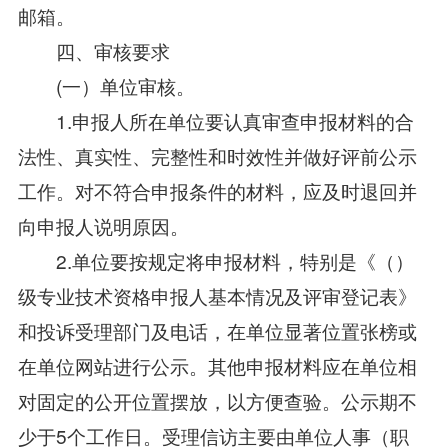
邮箱。
四、审核要求
(一）单位审核。
1.申报人所在单位要认真审查申报材料的合
法性、真实性、完整性和时效性并做好评前公示
工作。对不符合申报条件的材料，应及时退回并
向申报人说明原因。
2.单位要按规定将申报材料，特别是《（）
级专业技术资格申报人基本情况及评审登记表》
和投诉受理部门及电话，在单位显著位置张榜或
在单位网站进行公示。其他申报材料应在单位相
对固定的公开位置摆放，以方便查验。公示期不
少于5个工作日。受理信访主要由单位人事（职